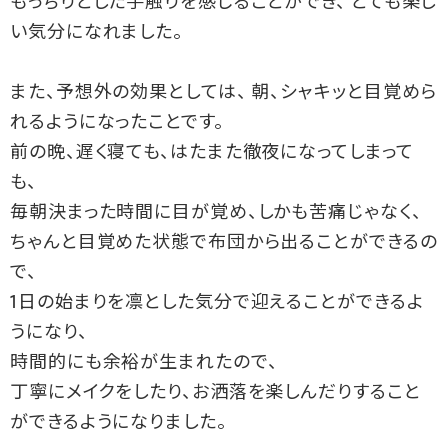
もっちりとした手触りを感じることができ、 とても楽し
い気分になれました。
また、予想外の効果としては、 朝、シャキッと目覚めら
れるようになったことです。
前の晩、遅く寝ても、はたまた徹夜になってしまって
も、
毎朝決まった時間に目が覚め、しかも苦痛じゃなく、
ちゃんと目覚めた状態で布団から出ることができるの
で、
1日の始まりを凛とした気分で迎えることができるよ
うになり、
時間的にも余裕が生まれたので、
丁寧にメイクをしたり、お洒落を楽しんだりすること
ができるようになりました。