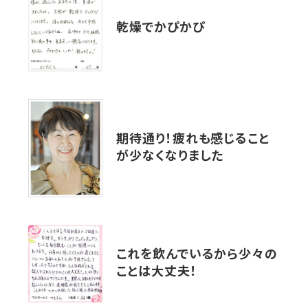
乾燥でかぴかぴ
期待通り！疲れも感じること
が少なくなりました
これを飲んでいるから少々の
ことは大丈夫！