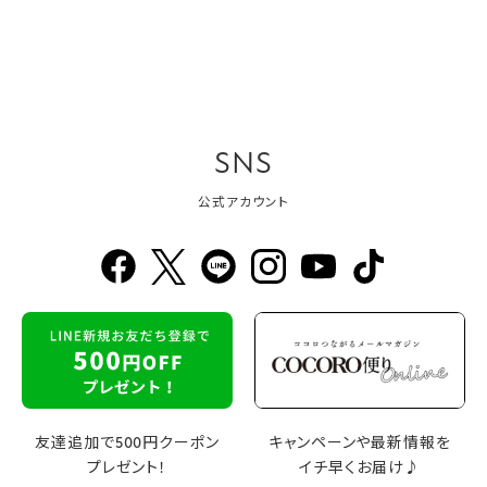
SNS
公式アカウント
友達追加で500円クーポン
キャンペーンや最新情報を
プレゼント！
イチ早くお届け♪