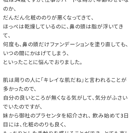
私は34歳ですが、仕事がハードな為か、年齢のせいな
のか、
だんだん化粧ののりが悪くなってきて、
ほっぺは乾燥しているのに、鼻の頭は脂が浮いてき
て、
何度も、鼻の頭だけファンデーションを塗り直しても、
いつの間にかはげてしまう、
といったことに悩んでおりました。
肌は周りの人に「キレイな肌だね」と言われることが
多かったので、
自分の良いところが無くなる気がして、気分がふさい
でいたのですが、
妹から御社のプラセンタを紹介され、 飲み始めて3日
目には、化粧ののりも良く、