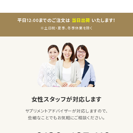
平日12:00までのご注文は
当日出荷
いたします！
※土日祝・夏季、冬季休業を除く
女性スタッフが対応します
サプリメントアドバイザーが対応しますので、
些細なことでもお気軽にご相談ください。