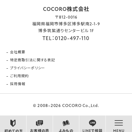
COCORO株式会社
〒812-0016
福岡県福岡市博多区博多駅南2-1-9
博多筑紫通りセンタービル 1F
TEL：0120-497-110
会社概要
特定商取引法に関する表記
プライバシーポリシー
ご利用規約
採用情報
© 2008–2026 COCORO Co.,Ltd.
お客様の声
よみもの
LINEで相談
MENU
初めての方