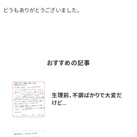
どうもありがとうございました。
おすすめの記事
生理前、不調ばかりで大変だ
けど…