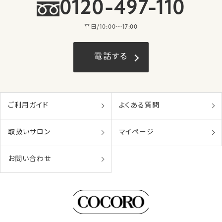
0120-497-110
平日/10:00〜17:00
電話する
ご利用ガイド
よくある質問
取扱いサロン
マイページ
お問い合わせ