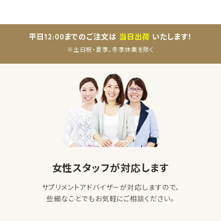
平日12:00までのご注文は
当日出荷
いたします！
※土日祝・夏季、冬季休業を除く
女性スタッフが対応します
サプリメントアドバイザーが対応しますので、
些細なことでもお気軽にご相談ください。