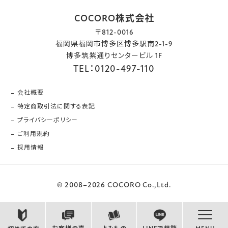
COCORO株式会社
〒812-0016
福岡県福岡市博多区博多駅南2-1-9
博多筑紫通りセンタービル 1F
TEL：0120-497-110
会社概要
特定商取引法に関する表記
プライバシーポリシー
ご利用規約
採用情報
© 2008–2026 COCORO Co.,Ltd.