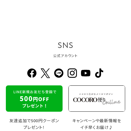
SNS
公式アカウント
友達追加で500円クーポン
キャンペーンや最新情報を
プレゼント！
イチ早くお届け♪