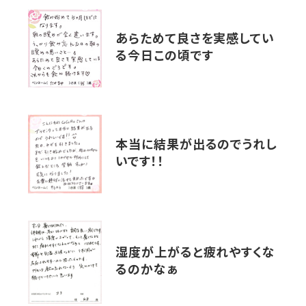
あらためて良さを実感してい
る今日この頃です
本当に結果が出るのでうれし
いです！！
湿度が上がると疲れやすくな
るのかなぁ