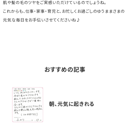
肌や髪の毛のツヤをご実感いただけているのでしょうね。
これからも、仕事・家事・育児と、お忙しくお過ごしのゆうままさまの
元気な毎日をお手伝いさせてくださいね♪
おすすめの記事
朝、元気に起きれる