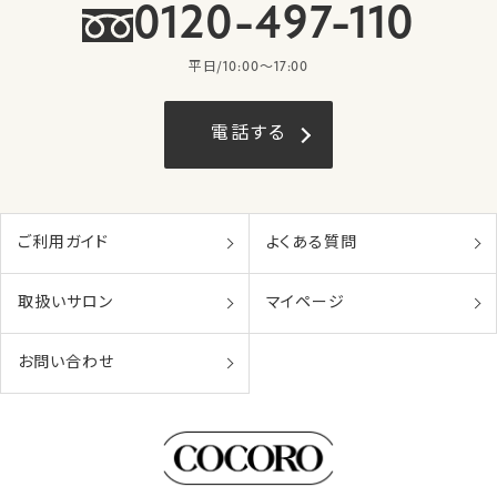
0120-497-110
平日/10:00〜17:00
電話する
ご利用ガイド
よくある質問
取扱いサロン
マイページ
お問い合わせ