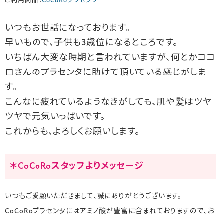
ご利用商品：
CoCoRoプラセンタ
いつもお世話になっております。
早いもので、子供も3歳位になるところです。
いちばん大変な時期と言われていますが、何とかココ
ロさんのプラセンタに助けて頂いている感じがしま
す。
こんなに疲れているようなきがしても、肌や髪はツヤ
ツヤで元気いっぱいです。
これからも、よろしくお願いします。
＊CoCoRoスタッフよりメッセージ
いつもご愛顧いただきまして、誠にありがとうございます。
CoCoRoプラセンタにはアミノ酸が豊富に含まれておりますので、お