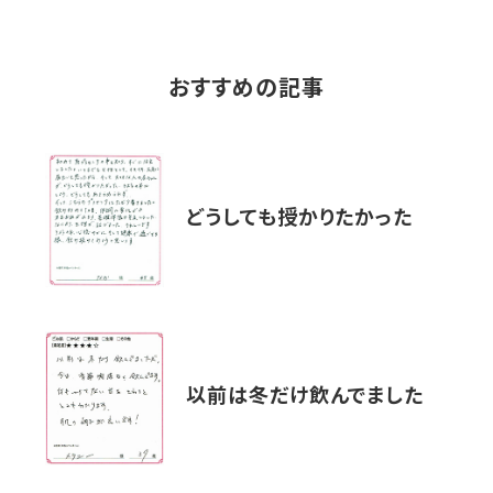
おすすめの記事
どうしても授かりたかった
以前は冬だけ飲んでました