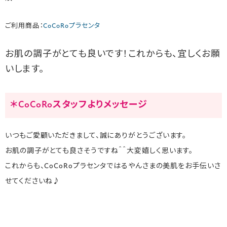
ご利用商品：
CoCoRoプラセンタ
お肌の調子がとても良いです！これからも、宜しくお願
いします。
＊CoCoRoスタッフよりメッセージ
いつもご愛顧いただきまして、誠にありがとうございます。
お肌の調子がとても良さそうですね＾＾大変嬉しく思います。
これからも、CoCoRoプラセンタではるやんさまの美肌をお手伝いさ
せてくださいね♪