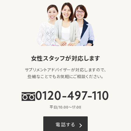
女性スタッフが対応します
サプリメントアドバイザーが対応しますので、
些細なことでもお気軽にご相談ください。
0120-497-110
平日/10:00〜17:00
電話する