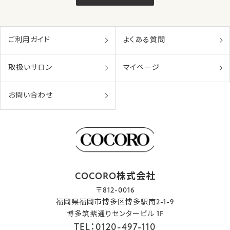
ご利用ガイド
よくある質問
取扱いサロン
マイページ
お問い合わせ
COCORO株式会社
〒812-0016
福岡県福岡市博多区博多駅南2-1-9
博多筑紫通りセンタービル 1F
TEL：0120-497-110