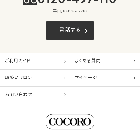
平日/10:00〜17:00
電話する
ご利用ガイド
よくある質問
取扱いサロン
マイページ
お問い合わせ