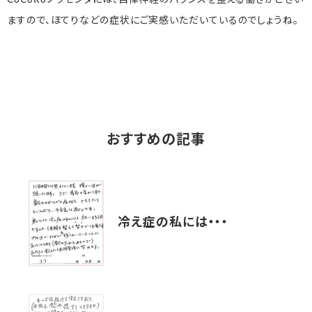
CoCoRoプラセンタには、自律神経のバランスを整える働きがござい
ますので、ほてりなどの症状にご実感いただいているのでしょうね。
おすすめの記事
冷え症の私には・・・