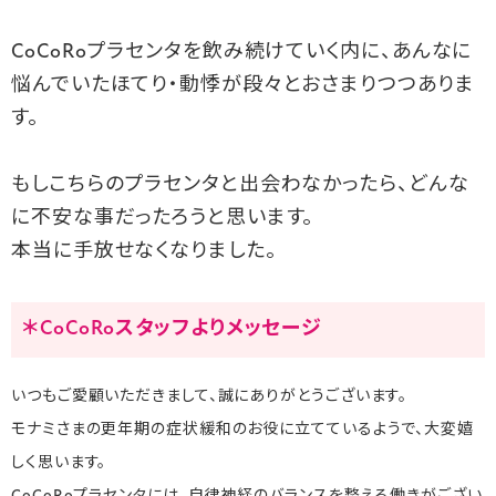
CoCoRoプラセンタを飲み続けていく内に、あんなに
悩んでいたほてり・動悸が段々とおさまりつつありま
す。
もしこちらのプラセンタと出会わなかったら、どんな
に不安な事だったろうと思います。
本当に手放せなくなりました。
＊CoCoRoスタッフよりメッセージ
いつもご愛顧いただきまして、誠にありがとうございます。
モナミさまの更年期の症状緩和のお役に立てているようで、大変嬉
しく思います。