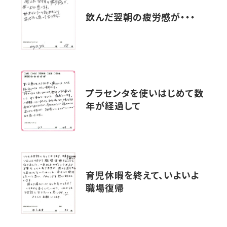
飲んだ翌朝の疲労感が・・・
プラセンタを使いはじめて数
年が経過して
育児休暇を終えて、いよいよ
職場復帰