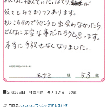
■
定期15回目 神奈川県 モナミさま 53歳
ご利用商品：
CoCoRoプラセンタ定期お届け便