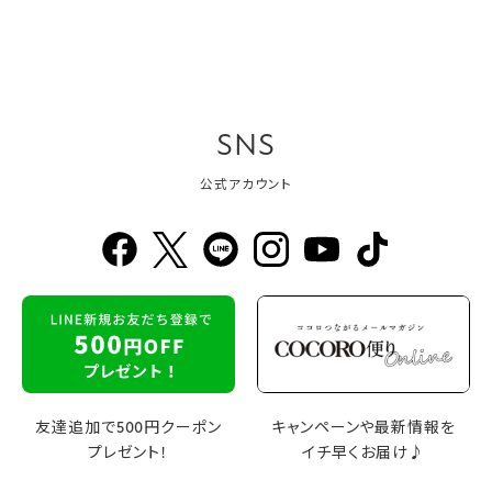
SNS
公式アカウント
友達追加で500円クーポン
キャンペーンや最新情報を
プレゼント！
イチ早くお届け♪