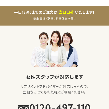
平日12:00までのご注文は
当日出荷
いたします！
※土日祝・夏季、冬季休業を除く
女性スタッフが対応します
サプリメントアドバイザーが対応しますので、
些細なことでもお気軽にご相談ください。
0120-497-110