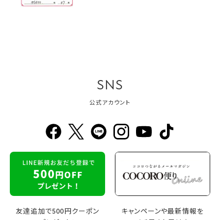
SNS
公式アカウント
友達追加で500円クーポン
キャンペーンや最新情報を