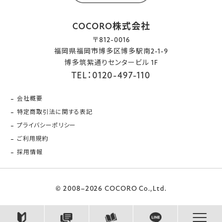
COCORO株式会社
〒812-0016
福岡県福岡市博多区博多駅南2-1-9
博多筑紫通りセンタービル 1F
TEL：0120-497-110
会社概要
特定商取引法に関する表記
プライバシーポリシー
ご利用規約
採用情報
© 2008–2026 COCORO Co.,Ltd.