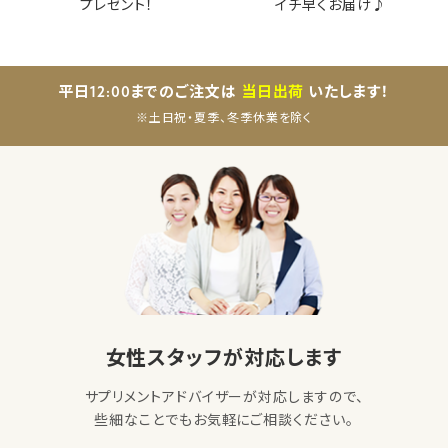
プレゼント！
イチ早くお届け♪
平日12:00までのご注文は
当日出荷
いたします！
※土日祝・夏季、冬季休業を除く
女性スタッフが対応します
サプリメントアドバイザーが対応しますので、
些細なことでもお気軽にご相談ください。