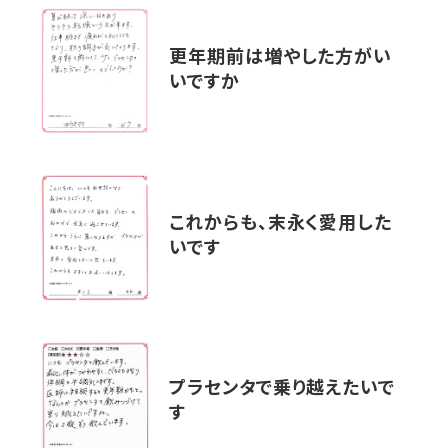
更年期前は増やした方がい
いですか
これからも、末永く愛用した
いです
プラセンタで乗り越えたいで
す