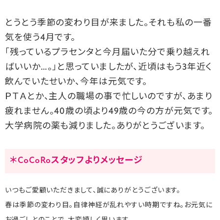
とうとう季節の変わり目が来ました。それも私の一番
気を使う4月です。
「残っているプラセンタと今月届いた分で乗り越えれ
ばいいか…。」と思っていましたが、近頃はもう3年近く
飲んでいたせいか、今年は元気です。
ＰＴＡとか、主人の職場の事で忙しいのですが、あまり
疲れません。40歳の頃より49歳の今の方が元気です。
大学病院の薬も減りました。ありがとうございます。
＊CoCoRoスタッフよりメッセージ
いつもご愛顧いただきまして、誠にありがとうございます。
春は季節の変わり目。自律神経が乱れやすい時期ですね。お元気に