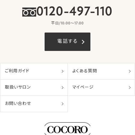
0120-497-110
平日/10:00〜17:00
電話する
ご利用ガイド
よくある質問
取扱いサロン
マイページ
お問い合わせ