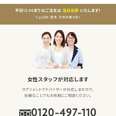
平日12:00までのご注文は
当日出荷
いたします！
※土日祝・夏季、冬季休業を除く
女性スタッフが対応します
サプリメントアドバイザーが対応しますので、
些細なことでもお気軽にご相談ください。
0120-497-110