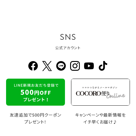
SNS
公式アカウント
友達追加で500円クーポン
キャンペーンや最新情報を
プレゼント！
イチ早くお届け♪