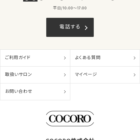
平日/10:00〜17:00
電話する
ご利用ガイド
よくある質問
取扱いサロン
マイページ
お問い合わせ