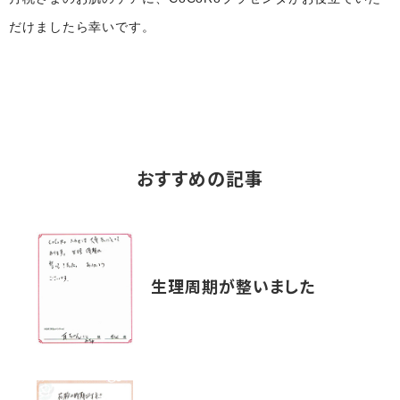
だけましたら幸いです。
おすすめの記事
生理周期が整いました