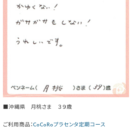
■沖縄県 月桃さま ３９歳
ご利用商品：
CoCoRoプラセンタ定期コース