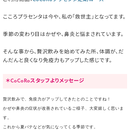
こころプラセンタは今や、私の「救世主」となってます。
季節の変わり目はかぜや、鼻炎と悩まされています。
そんな事から、贅沢飲みを始めてみた所、体調が、だ
んだんと良くなり免疫力もアップした感じです。
＊CoCoRoスタッフよりメッセージ
贅沢飲みで、免疫力がアップしてきたとのことですね！
かぜや鼻炎の症状が改善されているご様子、大変嬉しく思いま
す。
これから夏バテなどが気になってくる季節です。