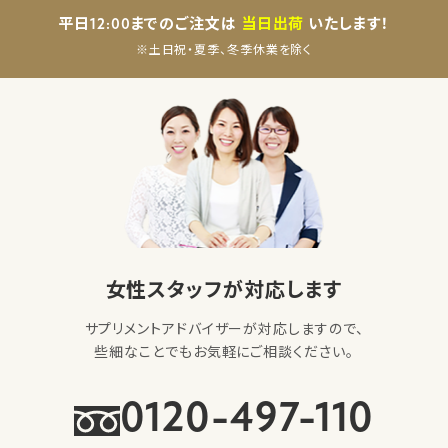
平日12:00までのご注文は
当日出荷
いたします！
※土日祝・夏季、冬季休業を除く
女性スタッフが対応します
サプリメントアドバイザーが対応しますので、
些細なことでもお気軽にご相談ください。
0120-497-110