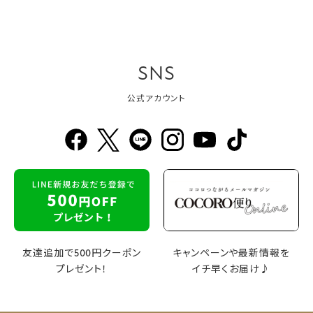
SNS
公式アカウント
友達追加で500円クーポン
キャンペーンや最新情報を
プレゼント！
イチ早くお届け♪