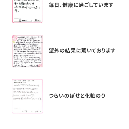
毎日、健康に過ごしています
望外の結果に驚いております
つらいのぼせと化粧のり