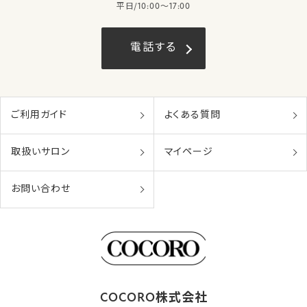
平日/10:00〜17:00
電話する
ご利用ガイド
よくある質問
取扱いサロン
マイページ
お問い合わせ
COCORO株式会社