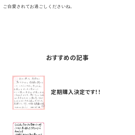
ご自愛されてお過ごしくださいね。
おすすめの記事
定期購入決定です！！