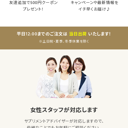
友達追加で500円クーポン
キャンペーンや最新情報を
プレゼント！
イチ早くお届け♪
平日12:00までのご注文は
当日出荷
いたします！
※土日祝・夏季、冬季休業を除く
女性スタッフが対応します
サプリメントアドバイザーが対応しますので、