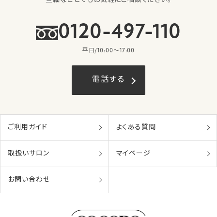
些細なことでもお気軽にご相談ください。
0120-497-110
平日/10:00〜17:00
電話する
ご利用ガイド
よくある質問
取扱いサロン
マイページ
お問い合わせ