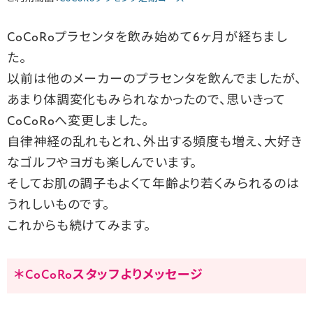
CoCoRoプラセンタを飲み始めて6ヶ月が経ちまし
た。
以前は他のメーカーのプラセンタを飲んでましたが、
あまり体調変化もみられなかったので、思いきって
CoCoRoへ変更しました。
自律神経の乱れもとれ、外出する頻度も増え、大好き
なゴルフやヨガも楽しんでいます。
そしてお肌の調子もよくて年齢より若くみられるのは
うれしいものです。
これからも続けてみます。
＊CoCoRoスタッフよりメッセージ