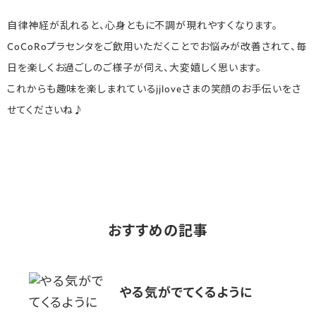
自律神経が乱れると、心身ともに不調が現れやすくなります。
CoCoRoプラセンタをご飲用いただくことでお悩みが改善されて、毎
日を楽しくお過ごしのご様子が伺え、大変嬉しく思います。
これからも趣味を楽しまれているjjloveさまの笑顔のお手伝いをさ
せてくださいね♪
おすすめの記事
やる気がでてくるように