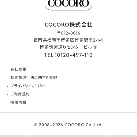
COCORO株式会社
〒812-0016
福岡県福岡市博多区博多駅南2-1-9
博多筑紫通りセンタービル 1F
TEL：0120-497-110
会社概要
特定商取引法に関する表記
プライバシーポリシー
ご利用規約
採用情報
© 2008–2026 COCORO Co.,Ltd.