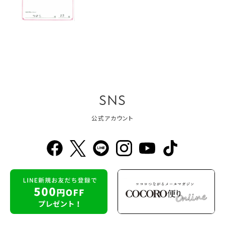
SNS
公式アカウント