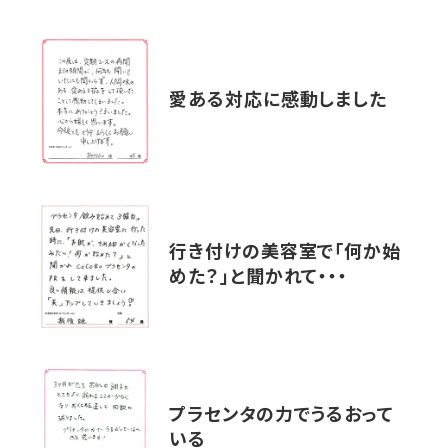
愛ある対応に感動しました
行き付けの美容室で「何か始
めた？」と聞かれて・・・
プラセンタの力でうるおって
いる