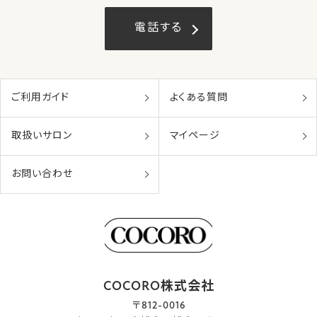
電話する
ご利用ガイド
よくある質問
取扱いサロン
マイページ
お問い合わせ
COCORO株式会社
〒812-0016