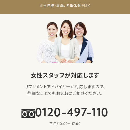
※土日祝・夏季、冬季休業を除く
女性スタッフが対応します
サプリメントアドバイザーが対応しますので、
些細なことでもお気軽にご相談ください。
0120-497-110
平日/10:00〜17:00