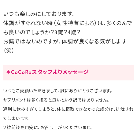
いつも楽しみにしております。
体調がすぐれない時（女性特有による）は、多くのんで
も良いのでしょうか？3錠？4錠？
お薬ではないのですが、体調が良くなる気がします
（笑）
＊CoCoRoスタッフよりメッセージ
いつもご愛顧いただきまして、誠にありがとうございます。
サプリメントは多く摂ると良いという訳ではありません。
過剰に飲みすぎてしまうと、体に摂取できなかった成分は、排泄され
てしまいます。
２粒前後を目安に、お召し上がりくださいませ。