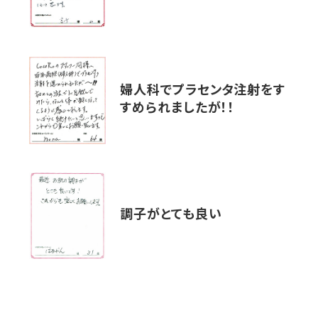
婦人科でプラセンタ注射をす
すめられましたが！！
調子がとても良い