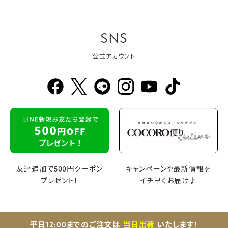
SNS
公式アカウント
友達追加で500円クーポン
キャンペーンや最新情報を
プレゼント！
イチ早くお届け♪
平日12:00までのご注文は
当日出荷
いたします！