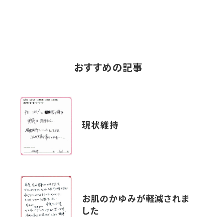
おすすめの記事
現状維持
お肌のかゆみが軽減されま
した