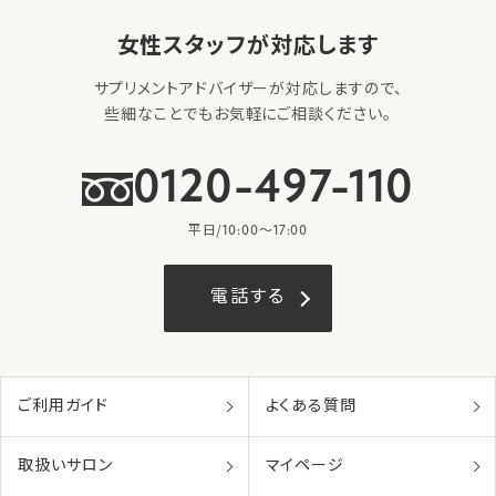
女性スタッフが対応します
サプリメントアドバイザーが対応しますので、
些細なことでもお気軽にご相談ください。
0120-497-110
平日/10:00〜17:00
電話する
ご利用ガイド
よくある質問
取扱いサロン
マイページ