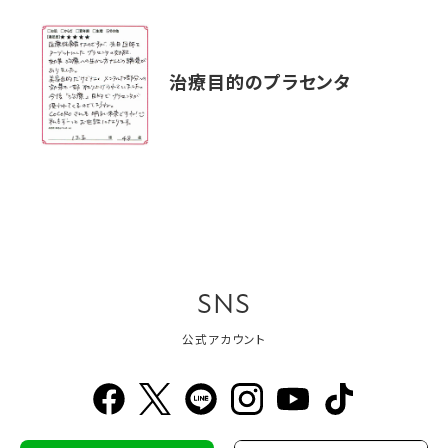
治療目的のプラセンタ
SNS
公式アカウント