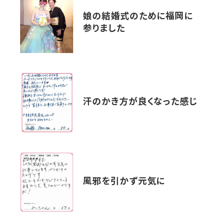
娘の結婚式のために福岡に
参りました
汗のかき方が良くなった感じ
風邪を引かず元気に