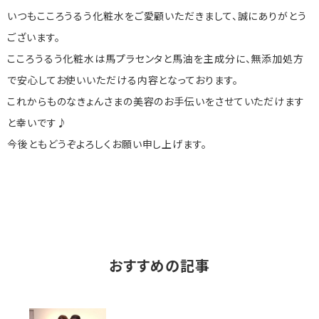
いつもこころうるう化粧水をご愛顧いただきまして、誠にありがとう
ございます。
こころうるう化粧水は馬プラセンタと馬油を主成分に、無添加処方
で安心してお使いいただける内容となっております。
これからものなきょんさまの美容のお手伝いをさせていただけます
と幸いです♪
今後ともどうぞよろしくお願い申し上げます。
おすすめの記事