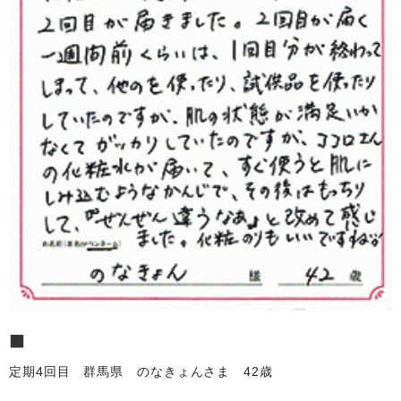
■
定期4回目 群馬県 のなきょんさま 42歳