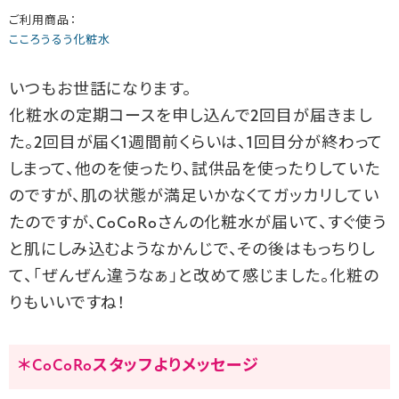
ご利用商品：
こころうるう化粧水
いつもお世話になります。
化粧水の定期コースを申し込んで2回目が届きまし
た。2回目が届く1週間前くらいは、1回目分が終わって
しまって、他のを使ったり、試供品を使ったりしていた
のですが、肌の状態が満足いかなくてガッカリしてい
たのですが、CoCoRoさんの化粧水が届いて、すぐ使う
と肌にしみ込むようなかんじで、その後はもっちりし
て、「ぜんぜん違うなぁ」と改めて感じました。化粧の
りもいいですね！
＊CoCoRoスタッフよりメッセージ