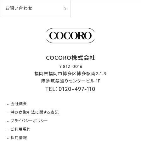
お問い合わせ
COCORO株式会社
〒812-0016
福岡県福岡市博多区博多駅南2-1-9
博多筑紫通りセンタービル 1F
TEL：0120-497-110
会社概要
特定商取引法に関する表記
プライバシーポリシー
ご利用規約
採用情報