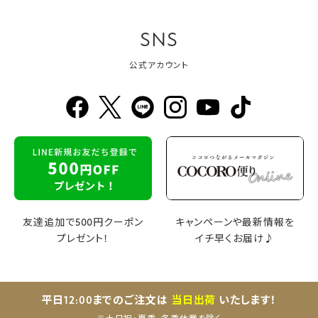
SNS
公式アカウント
友達追加で500円クーポン
キャンペーンや最新情報を
プレゼント！
イチ早くお届け♪
平日12:00までのご注文は
当日出荷
いたします！