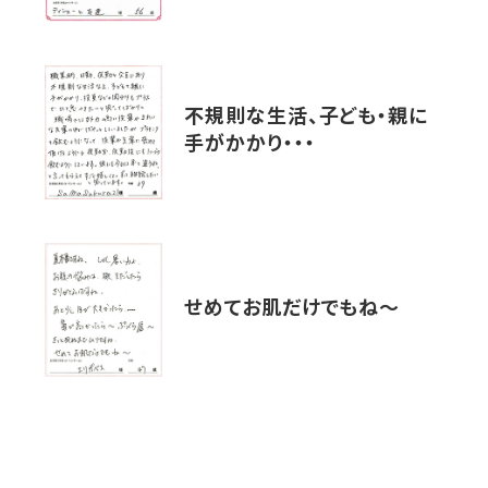
不規則な生活、子ども・親に
手がかかり・・・
せめてお肌だけでもね〜