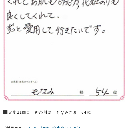
■
定期21回目 神奈川県 もなみさま 54歳