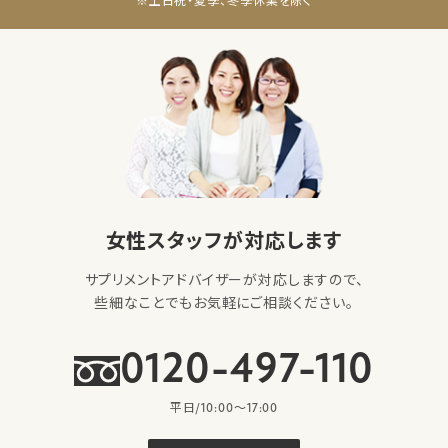
※土日祝・夏季、冬季休業を除く
女性スタッフが対応します
サプリメントアドバイザーが対応しますので、
些細なことでもお気軽にご相談ください。
0120-497-110
平日/10:00〜17:00