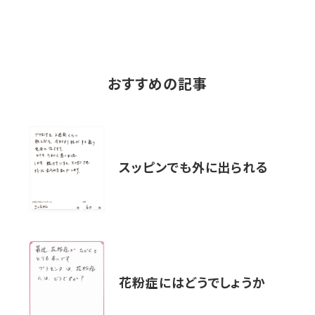
おすすめの記事
スッピンでも外に出られる
花粉症にはどうでしょうか