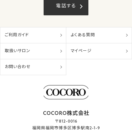
電話する
ご利用ガイド
よくある質問
取扱いサロン
マイページ
お問い合わせ
COCORO株式会社
〒812-0016
福岡県福岡市博多区博多駅南2-1-9