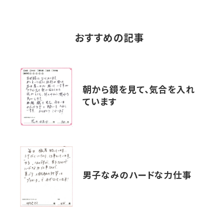
おすすめの記事
朝から鏡を見て、気合を入れ
ています
男子なみのハードな力仕事