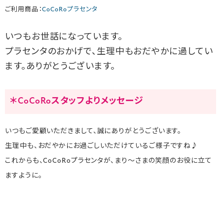
ご利用商品：
CoCoRoプラセンタ
いつもお世話になっています。
プラセンタのおかげで、生理中もおだやかに過してい
ます。ありがとうございます。
＊CoCoRoスタッフよりメッセージ
いつもご愛顧いただきまして、誠にありがとうございます。
生理中も、おだやかにお過ごしいただけているご様子ですね♪
これからも、CoCoRoプラセンタが、まり～さまの笑顔のお役に立て
ますように。