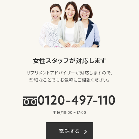
女性スタッフが対応します
サプリメントアドバイザーが対応しますので、
些細なことでもお気軽にご相談ください。
0120-497-110
平日/10:00〜17:00
電話する