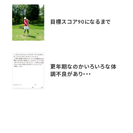
目標スコア90になるまで
更年期なのかいろいろな体
調不良があり・・・