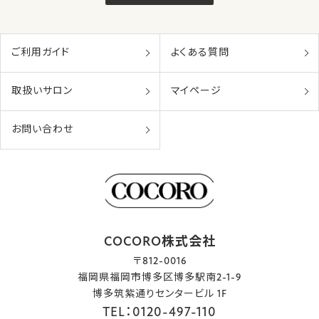
ご利用ガイド
よくある質問
取扱いサロン
マイページ
お問い合わせ
COCORO株式会社
〒812-0016
福岡県福岡市博多区博多駅南2-1-9
博多筑紫通りセンタービル 1F
TEL：0120-497-110