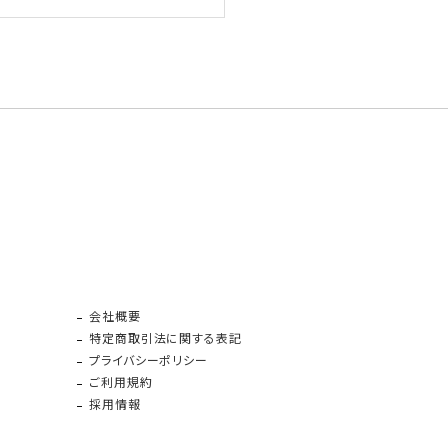
会社概要
特定商取引法に関する表記
プライバシーポリシー
ご利用規約
採用情報