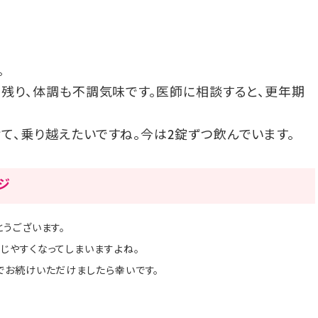
。
も残り、体調も不調気味です。医師に相談すると、更年期
て、乗り越えたいですね。今は2錠ずつ飲んでいます。
ージ
うございます。
じやすくなってしまいますよね。
でお続けいただけましたら幸いです。