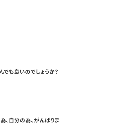
んでも良いのでしょうか？
為、自分の為、がんばりま