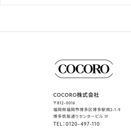
COCORO株式会社
〒812-0016
福岡県福岡市博多区博多駅南2-1-9
博多筑紫通りセンタービル 1F
TEL：0120-497-110