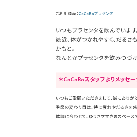
ご利用商品：
CoCoRoプラセンタ
いつもプラセンタを飲んでいます
最近、体がつかれやすく、だるさ
かもと。
なんとかプラセンタを飲みつづけ
＊CoCoRoスタッフよりメッセ
いつもご愛顧いただきまして、誠にありがと
季節の変わり目は、特に疲れやだるさを感
体調に合わせて、ゆうきママさまのペース