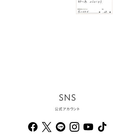
SNS
公式アカウント