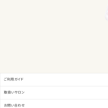
ご利用ガイド
取扱いサロン
お問い合わせ