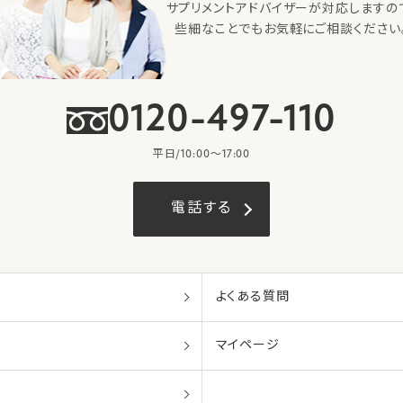
サプリメントアドバイザーが対応しますの
些細なことでもお気軽にご相談ください
0120-497-110
平日/10:00〜17:00
電話する
よくある質問
マイページ