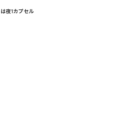
は夜1カプセル