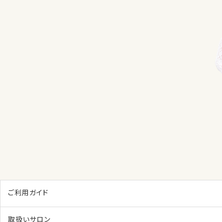
ご利用ガイド
取扱いサロン