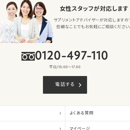
女性スタッフが対応します
サプリメントアドバイザーが対応しますの
些細なことでもお気軽にご相談ください
0120-497-110
平日/10:00〜17:00
電話する
よくある質問
マイページ