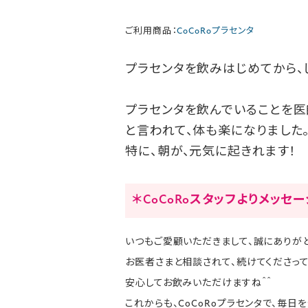
ご利用商品：
CoCoRoプラセンタ
プラセンタを飲みはじめてから、
プラセンタを飲んでいることを医
と言われて、体も楽になりました
特に、朝が、元気に起きれます！
＊CoCoRoスタッフよりメッセ
いつもご愛顧いただきまして、誠にありがと
お医者さまと相談されて、続けてくださっ
安心してお飲みいただけますね＾＾
これからも、CoCoRoプラセンタで、毎