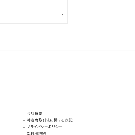
会社概要
特定商取引法に関する表記
プライバシーポリシー
ご利用規約