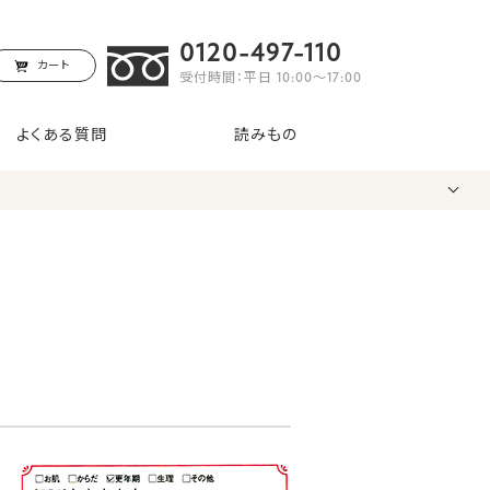
0120-497-110
カート
受付時間：平日 10:00〜17:00
よくある質問
読みもの