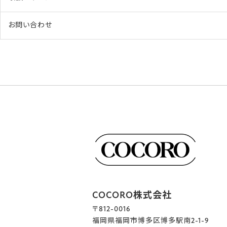
お問い合わせ
COCORO株式会社
〒812-0016
福岡県福岡市博多区博多駅南2-1-9