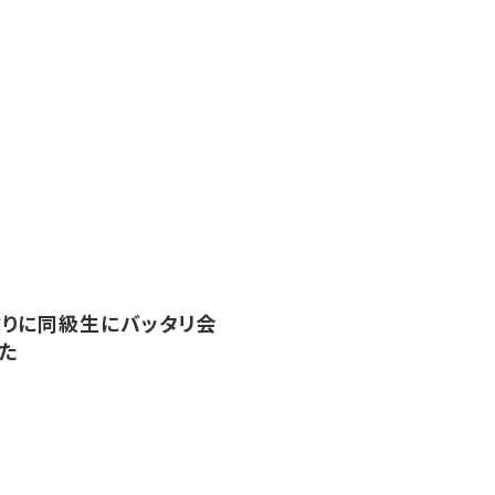
りに同級生にバッタリ会
た