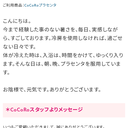
ご利用商品：
CoCoRoプラセンタ
こんにちは。
今まで経験した事のない暑さを、毎日、実感しなが
ら、すごしております。冷房を使用しなければ、過ごせ
ない日々です。
体が冷えた時は、入浴は、時間をかけて、ゆっくり入り
ます。そんな日は、朝、晩、プラセンタを服用していま
す。
お陰様で、元気です。ありがとうございます。
＊CoCoRoスタッフよりメッセージ
いつもご愛顧いただきまして、誠にありがとうございます。