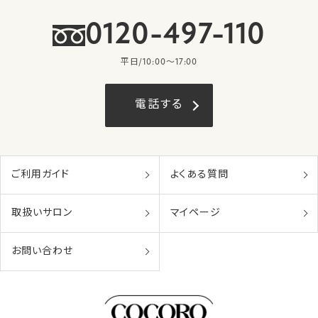
0120-497-110
平日/10:00〜17:00
電話する
ご利用ガイド
よくある質問
取扱いサロン
マイページ
お問い合わせ