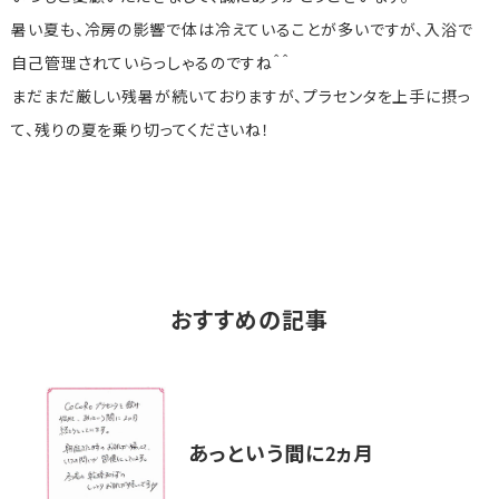
暑い夏も、冷房の影響で体は冷えていることが多いですが、入浴で
自己管理されていらっしゃるのですね＾＾
まだまだ厳しい残暑が続いておりますが、プラセンタを上手に摂っ
て、残りの夏を乗り切ってくださいね！
おすすめの記事
あっという間に2ヵ月