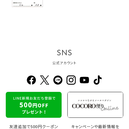
SNS
公式アカウント
友達追加で500円クーポン
キャンペーンや最新情報を