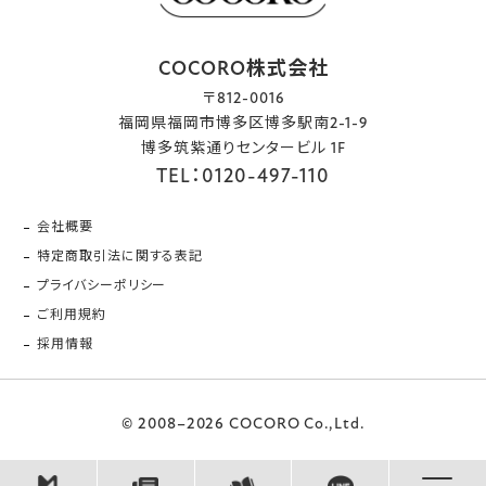
COCORO株式会社
〒812-0016
福岡県福岡市博多区博多駅南2-1-9
博多筑紫通りセンタービル 1F
TEL：0120-497-110
会社概要
特定商取引法に関する表記
プライバシーポリシー
ご利用規約
採用情報
© 2008–2026 COCORO Co.,Ltd.