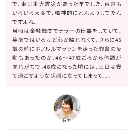
で、東日本大震災があった年でした。東京も
いろいろ大変で、精神的にどんよりしてたん
ですよね。
当時は金融機関でテラーの仕事をしていて、
笑顔ではいるけど心が晴れなくて。さらに45
歳の時にホノルルマラソンを走った興奮の反
動もあったのか、46〜47歳ごろから体調が
崩れがちで。48歳になった頃には、土日は寝
て過ごすような状態になってしまって…。