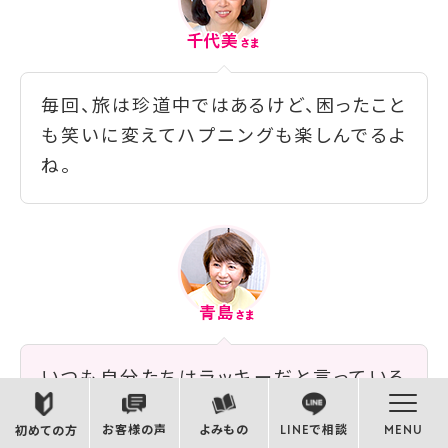
毎回、旅は珍道中ではあるけど、困ったこと
も笑いに変えてハプニングも楽しんでるよ
ね。
いつも自分たちはラッキーだと言っている
し、そもそも私たち2人が出会えたことが超
お客様の声
よみもの
LINEで相談
MENU
初めての方
ラッキーな出来事だなと思っています。