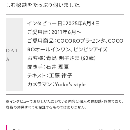
しむ秘訣をたっぷり伺いました。
インタビュー日：2025年6月4日
ご愛用歴：2011年6月～
ご愛用商品：COCOROプラセンタ、COCO
DAT
ROオールインワン、ピンピンアイズ
A
お客様：青島 明子さま（62歳）
聞き手：石井 理夏
テキスト：工藤 律子
カメラマン：Yuiko’s style
※インタビューでお話しいただいている内容は個人の体験談・感想であり、
商品の効果すべてを保証するものではありません。