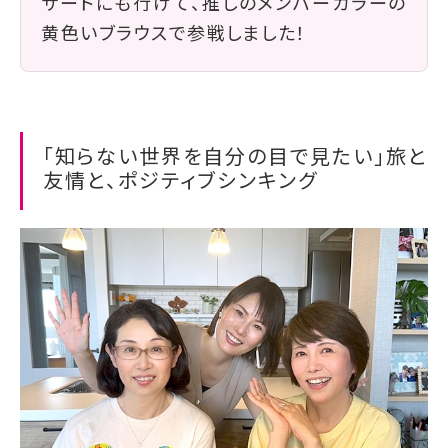
サートにも行けて、推しのメンバーカラーの
黄色いブラウスで参戦しました！
「知らない世界を自分の目で見たい」旅と
友情と、ポジティブシンキング