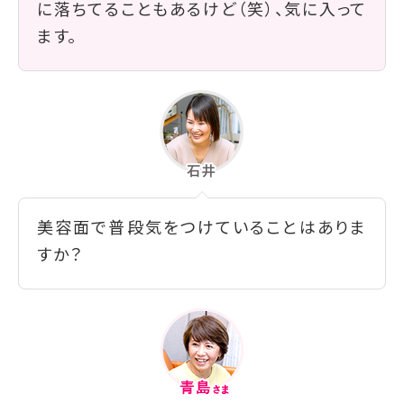
に落ちてることもあるけど（笑）、気に入って
ます。
美容面で普段気をつけていることはありま
すか？