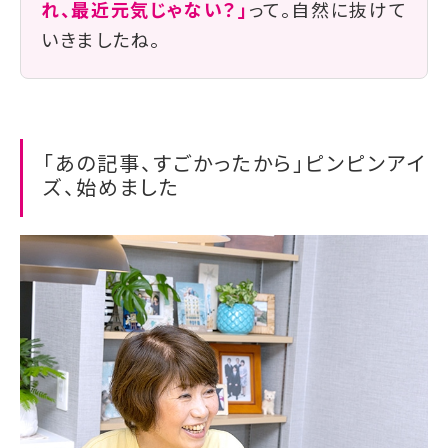
れ、最近元気じゃない？」
って。自然に抜けて
いきましたね。
「あの記事、すごかったから」ピンピンアイ
ズ、始めました