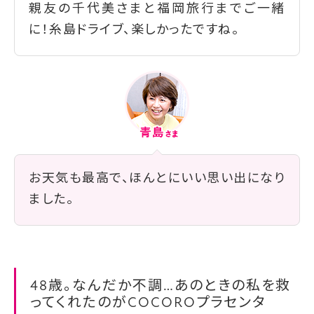
親友の千代美さまと福岡旅行までご一緒
に！糸島ドライブ、楽しかったですね。
お天気も最高で、ほんとにいい思い出になり
ました。
48歳。なんだか不調…あのときの私を救
ってくれたのがCOCOROプラセンタ