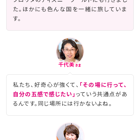
フロリダのディズニーワールドにも行きまし
た。ほかにも色んな国を一緒に旅していま
す。
私たち、好奇心が強くて、
「その場に行って、
自分の五感で感じたい」
っていう共通点があ
るんです。同じ場所には行かないよね。