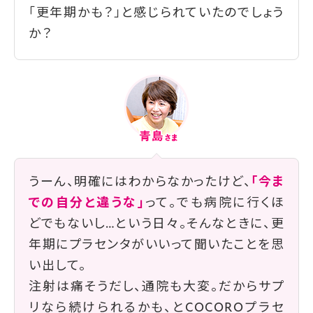
「更年期かも？」と感じられていたのでしょう
か？
うーん、明確にはわからなかったけど、
「今ま
での自分と違うな」
って。でも病院に行くほ
どでもないし…という日々。そんなときに、更
年期にプラセンタがいいって聞いたことを思
い出して。
注射は痛そうだし、通院も大変。だからサプ
リなら続けられるかも、とCOCOROプラセ