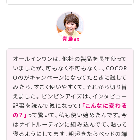
オールインワンは、他社の製品を長年使って
いましたが、可もなく不可もなく…。COCOR
Oのがキャンペーンになってたときに試して
みたら、すごく使いやすくて。それから切り替
えました。 ピンピンアイズは、
インタビュー
記事を読んで気になって！
「こんなに変わる
の？」
って驚いて、私も使い始めたんです。今
はナイトルーティンに組み込んでて、貼って
寝るようにしてます。朝起きたらベッドの端