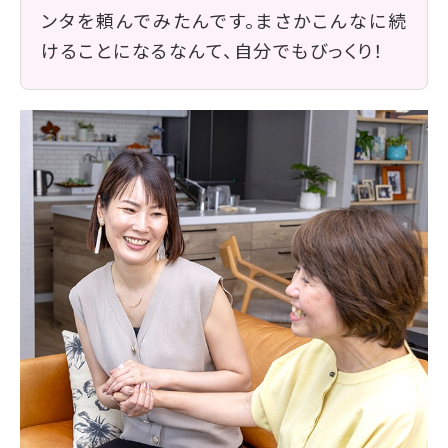
ンタを頼んでみたんです。まさかこんなに続
けることになるなんて、自分でもびっくり！