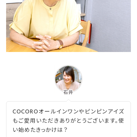
COCOROオールインワンやピンピンアイズ
もご愛用いただきありがとうございます。使
い始めたきっかけは？