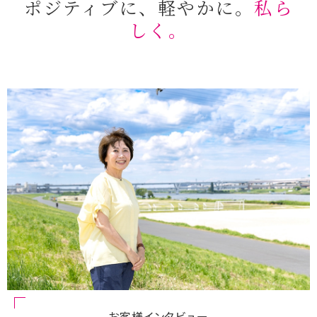
ポジティブに、軽やかに。
私ら
しく。