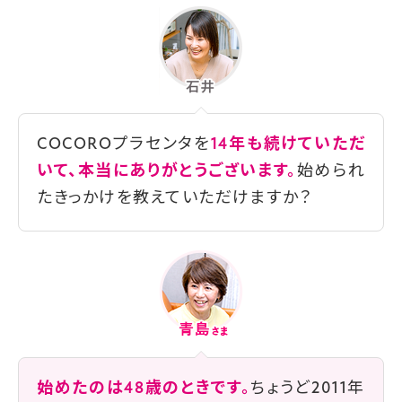
COCOROプラセンタを
14年も続けていただ
いて、本当にありがとうございます。
始められ
たきっかけを教えていただけますか？
始めたのは48歳のときです。
ちょうど2011年