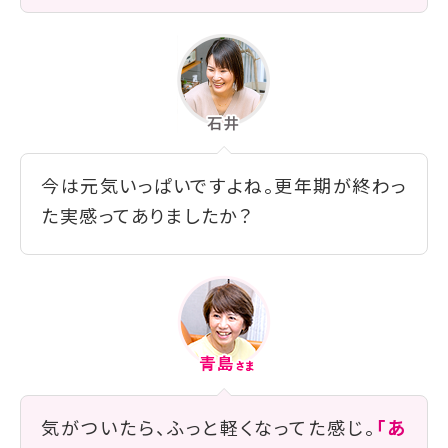
今は元気いっぱいですよね。更年期が終わっ
た実感ってありましたか？
気がついたら、ふっと軽くなってた感じ。
「あ