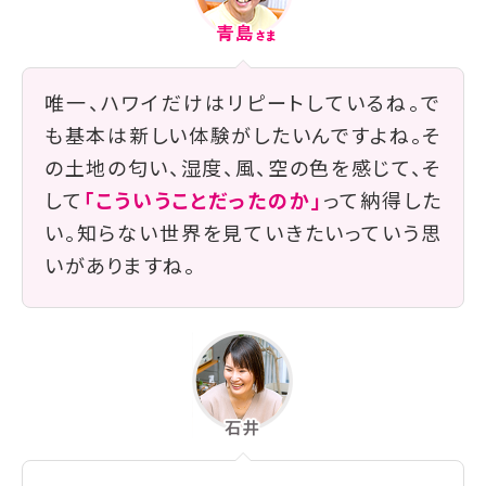
唯一、ハワイだけはリピートしているね。で
も基本は新しい体験がしたいんですよね。そ
の土地の匂い、湿度、風、空の色を感じて、そ
して
「こういうことだったのか」
って納得した
い。知らない世界を見ていきたいっていう思
いがありますね。