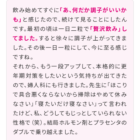
飲み始めてすぐに
「あ、何だか調子がいいか
も」
と感じたので、続けて見ることにしたん
です。最初の頃は一日二粒で
「贅沢飲み」し
てました。
すると徐々に調子が上がってきま
した。その後一日一粒にして、今に至る感じ
ですね。
それから、もう一段アップして、本格的に更
年期対策をしたいという気持ちが出てきた
ので、婦人科にも行きました。先生に「ほこり
で具合悪くならないから掃除はやめて休み
なさい」「寝たいだけ寝なさい」って言われ
たけど、私、どうしてもじっとしていられない
性格で（笑）。結局ホルモン剤とプラセンタの
ダブルで乗り越えました。