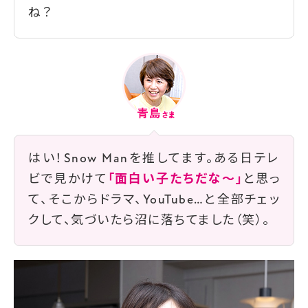
ね？
はい！Snow Manを推してます。ある日テレ
ビで見かけて
「面白い子たちだな〜」
と思っ
て、そこからドラマ、YouTube…と全部チェッ
クして、気づいたら沼に落ちてました（笑）。