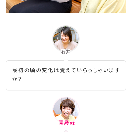
最初の頃の変化は覚えていらっしゃいます
か？