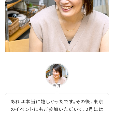
あれは本当に嬉しかったです。その後、東京
のイベントにもご参加いただいて、2月には