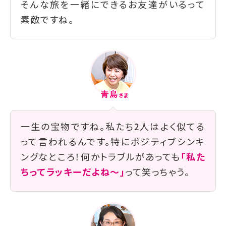
そんな旅を一緒にできるお友達がいるって
素敵ですね。
一生の宝物ですね。私たち2人はよく似てる
って言われるんです。特にポジティブシンキ
ングなところ！何かトラブルがあっても
「私た
ちってラッキーだよね〜」
って笑っちゃう。