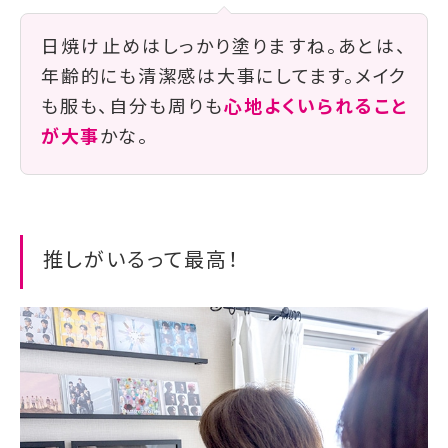
日焼け止めはしっかり塗りますね。あとは、
年齢的にも清潔感は大事にしてます。メイク
も服も、自分も周りも
心地よくいられること
が大事
かな。
推しがいるって最高！