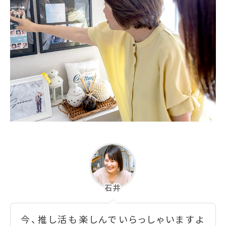
今、推し活も楽しんでいらっしゃいますよ