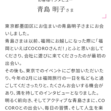
お客様インタビュー
青島 明子
さま
東京都墨田区にお住まいの青島明子さまにお会
いしました。
青島さまは以前、福岡にお越しになった際に「福
岡といえばCOCOROさんだ！」とふと思い出して
くださり、会社に遊びに来てくださったのが最初の
出会い。
その後も、東京でのイベントにご参加いただいた
り、今年の2月には福岡旅行の一日を私どもと過
ごしてくださったりと、たくさんお会いする機会が
あり、満を持してのインタビューとなりました。
明るく前向き、そしてアクティブな青島さまに、CO
COROとの出会い、毎日の習慣、そして人生を楽