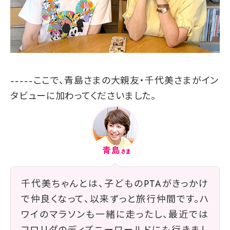
-----ここで、青島さまの大親友・千代美さまがイン
タビューに加わってくださいました。
千代美ちゃんとは、子どものPTAがきっかけ
で仲良くなって、以来ずっと旅行仲間です。ハ
ワイのマラソンも一緒に走ったし、最近では