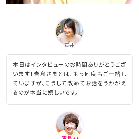
本日はインタビューのお時間ありがとうござ
います！青島さまとは、もう何度もご一緒し
ていますが、こうして改めてお話をうかがえ
るのが本当に嬉しいです。