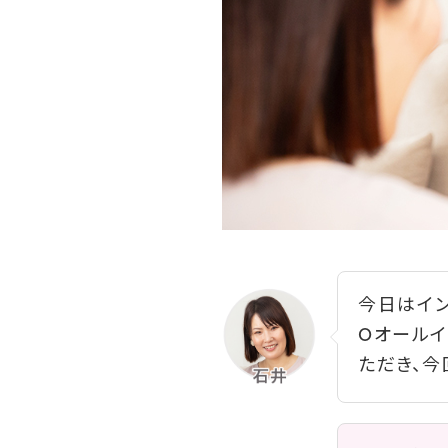
今日はイン
Oオールイ
ただき、今