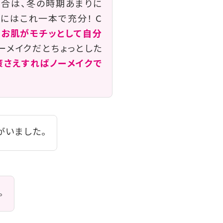
場合は、冬の時期あまりに
にはこれ一本で充分！ C
、お肌がモチッとして自分
ーメイクだとちょっとした
策さえすればノーメイクで
がいました。
。