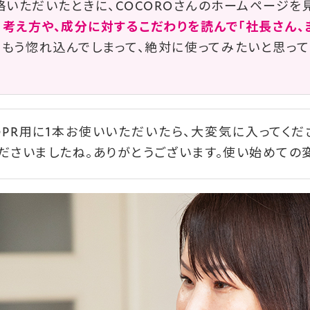
絡いただいたときに、COCOROさんのホームページを
考え方や、成分に対するこだわりを読んで「社長さん、
、もう惚れ込んでしまって、絶対に使ってみたいと思っ
PR用に1本お使いいただいたら、大変気に入ってくだ
ださいましたね。ありがとうございます。使い始めての