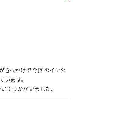
とがきっかけで今回のインタ
ています。
ついてうかがいました。