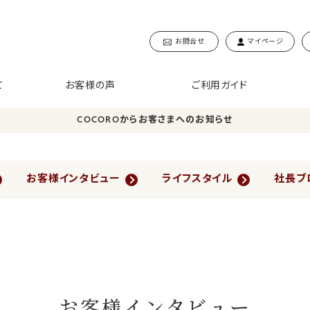
お問合せ
マイページ
て
お客様の声
ご利用ガイド
COCOROからお客さまへのお知らせ
お客様インタビュー
ライフスタイル
社長ブ
お客様インタビュー