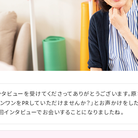
タビューを受けてくださってありがとうございます。原さ
ンワンをPRしていただけませんか？」とお声かけをし
回インタビューでお会いすることになりましたね。