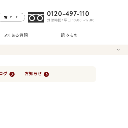
0120-497-110
カート
受付時間：平日 10:00〜17:00
よくある質問
読みもの
ログ
お知らせ