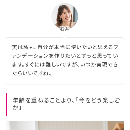
実は私も、自分が本当に使いたいと思えるフ
ァンデーションを作りたいとずっと思ってい
ます。すぐには難しいですが、いつか実現でき
たらいいですね。
年齢を重ねることより、「今をどう楽しむ
か」