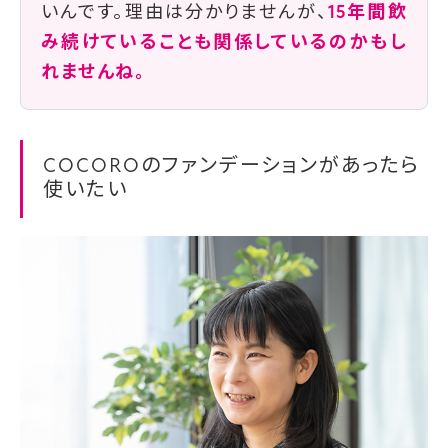
いんです。理由は分かりませんが、
15年間飲
み続けていることも関係しているのかもし
れませんね。
COCOROのファンデーションがあったら
使いたい