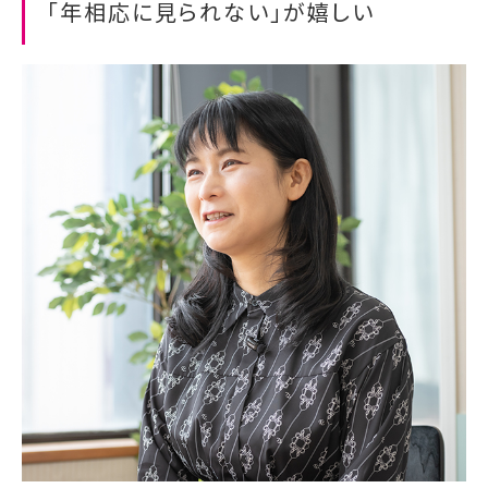
「年相応に見られない」が嬉しい