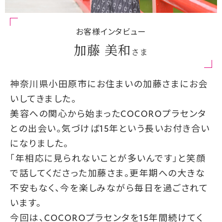
お客様インタビュー
加藤 美和
さま
神奈川県小田原市にお住まいの加藤さまにお会
いしてきました。
美容への関心から始まったCOCOROプラセンタ
との出会い。気づけば15年という長いお付き合い
になりました。
「年相応に見られないことが多いんです」と笑顔
で話してくださった加藤さま。更年期への大きな
不安もなく、今を楽しみながら毎日を過ごされて
います。
今回は、COCOROプラセンタを15年間続けてく