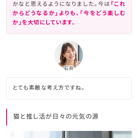
かなと思えるようになりました。今は
「これ
からどうなるか」よりも、「今をどう楽しむ
か」を大切にしています。
とても素敵な考え方ですね。
猫と推し活が日々の元気の源