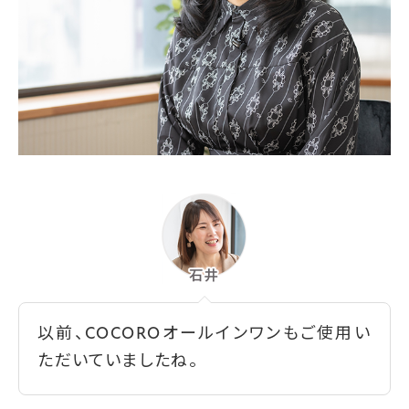
以前、COCOROオールインワンもご使用い
ただいていましたね。