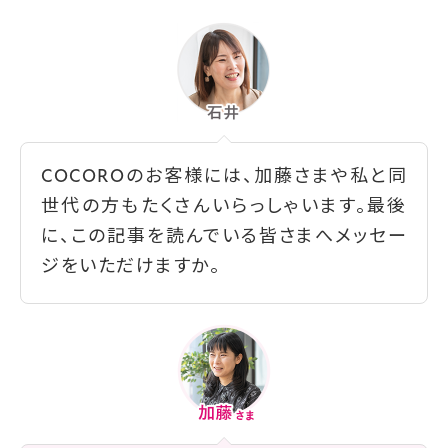
COCOROのお客様には、加藤さまや私と同
世代の方もたくさんいらっしゃいます。最後
に、この記事を読んでいる皆さまへメッセー
ジをいただけますか。