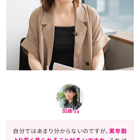
自分ではあまり分からないのですが、
実年齢