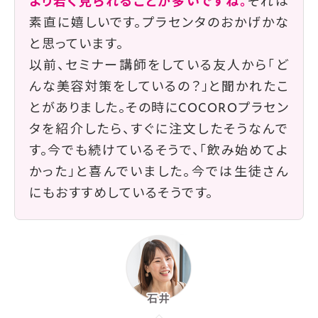
より若く見られることが多いですね。
それは
素直に嬉しいです。プラセンタのおかげかな
と思っています。
以前、セミナー講師をしている友人から「ど
んな美容対策をしているの？」と聞かれたこ
とがありました。その時にCOCOROプラセン
タを紹介したら、すぐに注文したそうなんで
す。今でも続けているそうで、「飲み始めてよ
かった」と喜んでいました。今では生徒さん
にもおすすめしているそうです。