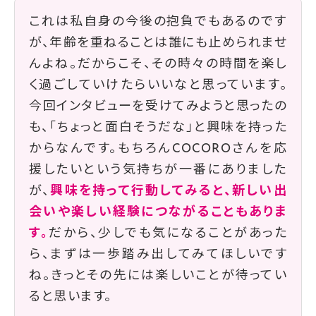
これは私自身の今後の抱負でもあるのです
が、年齢を重ねることは誰にも止められませ
んよね。だからこそ、その時々の時間を楽し
く過ごしていけたらいいなと思っています。
今回インタビューを受けてみようと思ったの
も、「ちょっと面白そうだな」と興味を持った
からなんです。もちろんCOCOROさんを応
援したいという気持ちが一番にありました
が、
興味を持って行動してみると、新しい出
会いや楽しい経験につながることもありま
す。
だから、少しでも気になることがあった
ら、まずは一歩踏み出してみてほしいです
ね。きっとその先には楽しいことが待ってい
ると思います。