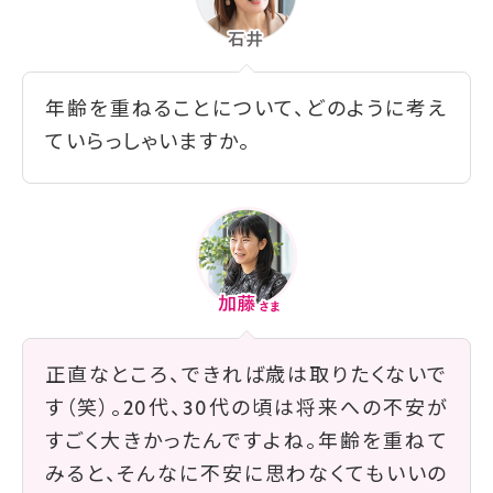
年齢を重ねることについて、どのように考え
ていらっしゃいますか。
正直なところ、できれば歳は取りたくないで
す（笑）。20代、30代の頃は将来への不安が
すごく大きかったんですよね。年齢を重ねて
みると、そんなに不安に思わなくてもいいの