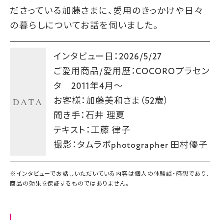
ださっている加藤さまに、愛用のきっかけや日々
の暮らしについてお話を伺いました。
インタビュー日：2026/5/27
ご愛用商品/愛用歴：COCOROプラセン
タ 2011年4月～
DATA
お客様：加藤美和さま（52歳）
聞き手：石井 理夏
テキスト：工藤 律子
撮影：タムラボphotographer 田村優子
※インタビューでお話しいただいている内容は個人の体験談・感想であり、
商品の効果を保証するものではありません。