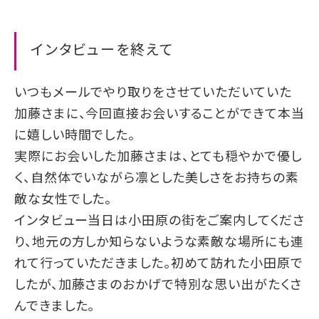
インタビューを終えて
いつもメールでやり取りをさせていただいていた
加藤さまに、今回直接お会いすることができて本当
に嬉しい時間でした。
実際にお会いした加藤さまは、とても穏やかで優し
く、自然体でいながら凛とした美しさをお持ちの素
敵な女性でした。
インタビュー当日は小田原の街をご案内してくださ
り、地元の方しか知らないような素敵な場所にも連
れて行っていただきました。初めて訪れた小田原で
したが、加藤さまのおかげで特別な思い出がたくさ
んできました。