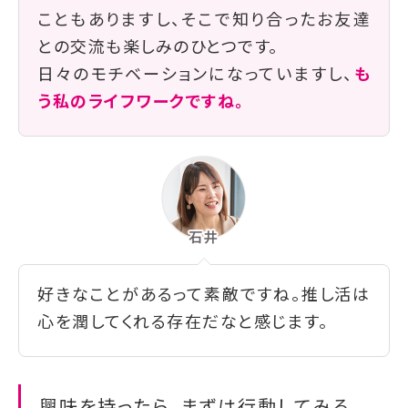
こともありますし、そこで知り合ったお友達
との交流も楽しみのひとつです。
日々のモチベーションになっていますし、
も
う私のライフワークですね。
好きなことがあるって素敵ですね。推し活は
心を潤してくれる存在だなと感じます。