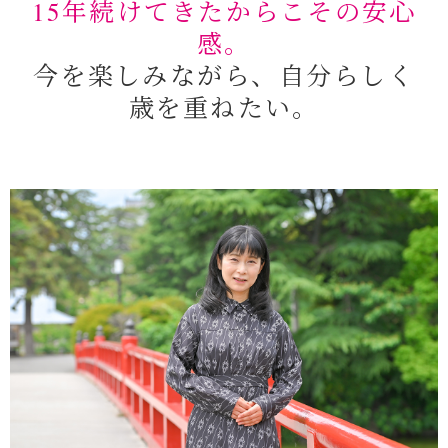
15年続けてきたからこその安心
感。
今を楽しみながら、自分らしく
歳を重ねたい。