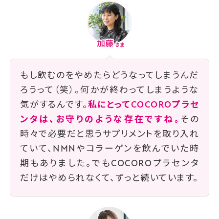
もし飲むのをやめたらどうなってしまうんだ
ろうって（笑）。何かが終わってしまうような
気がするんです。
私にとってCOCOROプラセ
ンタは、お守りのような存在ですね。
その
時々で必要だと思うサプリメントを取り入れ
ていて、NMNやコラーゲンを飲んでいた時
期もありました。でもCOCOROプラセンタ
だけはやめられなくて、ずっと続いています。