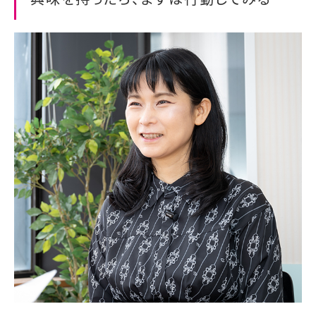
興味を持ったら、まずは行動してみる