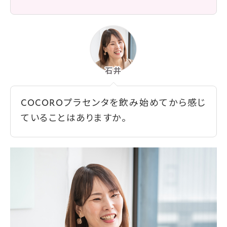
COCOROプラセンタを飲み始めてから感じ
ていることはありますか。