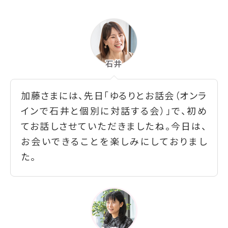
加藤さまには、先日「ゆるりとお話会（オンラ
インで石井と個別に対話する会）」で、初め
てお話しさせていただきましたね。今日は、
お会いできることを楽しみにしておりまし
た。