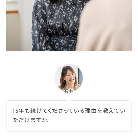
15年も続けてくださっている理由を教えてい
ただけますか。