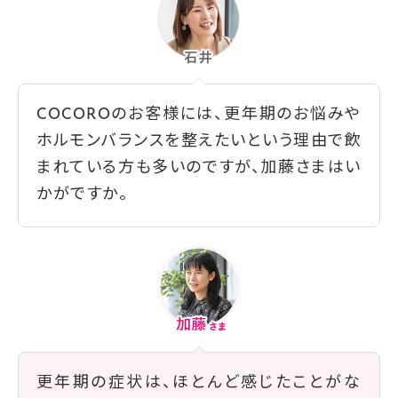
COCOROのお客様には、更年期のお悩みや
ホルモンバランスを整えたいという理由で飲
まれている方も多いのですが、加藤さまはい
かがですか。
更年期の症状は、ほとんど感じたことがな