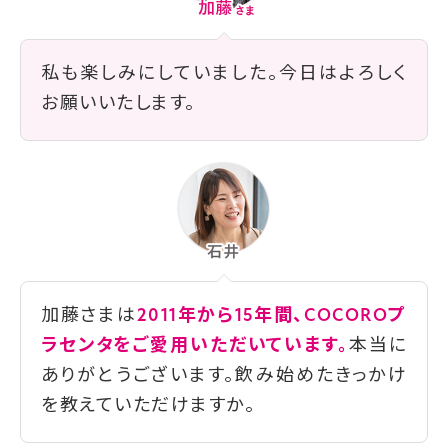
私も楽しみにしていました。今日はよろしく
お願いいたします。
加藤さまは
2011年から15年間、COCOROプ
ラセンタをご愛用いただいています。
本当に
ありがとうございます。飲み始めたきっかけ
を教えていただけますか。