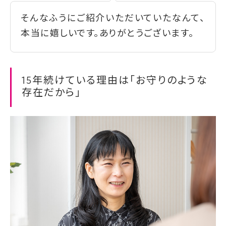
そんなふうにご紹介いただいていたなんて、
本当に嬉しいです。ありがとうございます。
15年続けている理由は「お守りのような
存在だから」