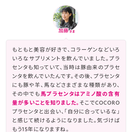
もともと美容が好きで、コラーゲンなどいろ
いろなサプリメントを飲んでいました。プラ
センタも知っていて、当時は豚由来のプラセ
ンタを飲んでいたんです。その後、プラセンタ
にも豚や羊、馬などさまざまな種類があり、
その中でも
馬プラセンタはアミノ酸の含有
量が多いことを知りました。
そこでCOCORO
プラセンタと出会い、「自分に合っているな」
と感じて続けるようになりました。気づけば
もう15年になりますね。