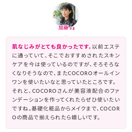
肌なじみがとても良かったです。
以前エステ
に通っていて、そこでおすすめされたスキン
ケアを今は使っているのですが、そろそろな
くなりそうなので、またCOCOROオールイン
ワンを使いたいなと思っていたところです。
それと、COCOROさんが美容液配合のファ
ンデーションを作ってくれたらぜひ使いたい
ですね。基礎化粧品からメイクまで、COCOR
Oの商品で揃えられたら嬉しいです。