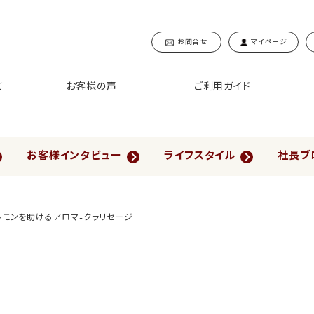
お問合せ
マイページ
て
お客様の声
ご利用ガイド
お客様インタビュー
ライフスタイル
社長ブ
モンを助けるアロマ-クラリセージ