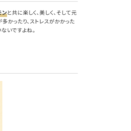
モン
と共に楽しく、美しく、そして元
多かったり、ストレスがかかった
いないですよね。