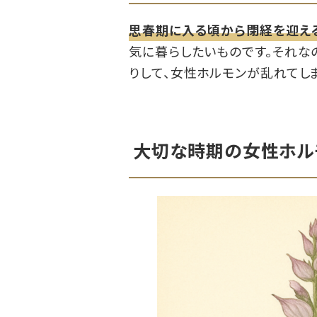
思春期に入る頃から閉経を迎え
気に暮らしたいものです。それな
りして、女性ホルモンが乱れてし
大切な時期の女性ホル