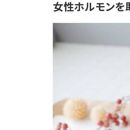
女性ホルモンを