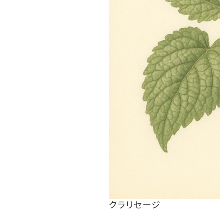
クラリセージ