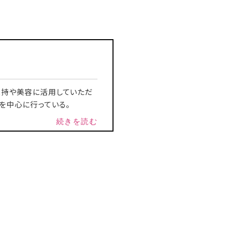
維持や美容に活用していただ
を中心に行っている。
続きを読む