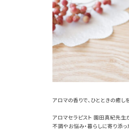
アロマの香りで、ひとときの癒しを
アロマセラピスト 園田真紀先生
不調やお悩み・暮らしに寄り添っ