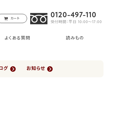
0120-497-110
カート
受付時間：平日 10:00〜17:00
よくある質問
読みもの
ログ
お知らせ