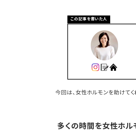
この記事を書いた人
今回は、女性ホルモンを助けてく
多くの時間を女性ホル