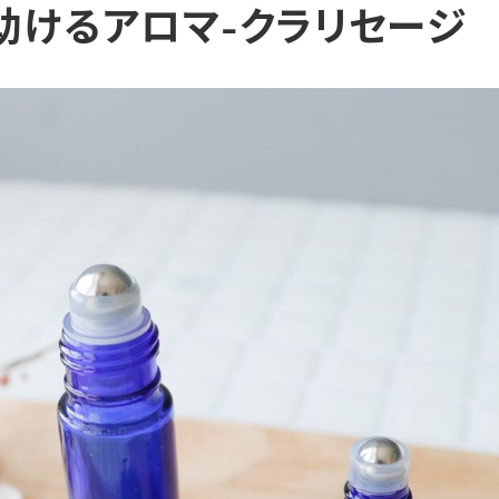
助けるアロマ-クラリセージ