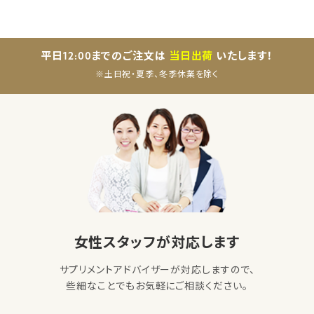
平日12:00までのご注文は
当日出荷
いたします！
※土日祝・夏季、冬季休業を除く
女性スタッフが対応します
サプリメントアドバイザーが対応しますので、
些細なことでもお気軽にご相談ください。