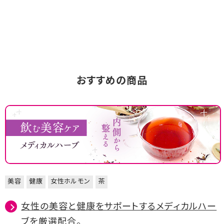
おすすめの商品
美容
健康
女性ホルモン
茶
女性の美容と健康をサポートするメディカルハー
ブを厳選配合。