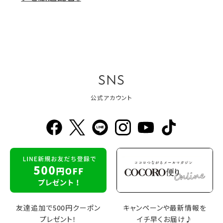
SNS
公式アカウント
友達追加で500円クーポン
キャンペーンや最新情報を
プレゼント！
イチ早くお届け♪