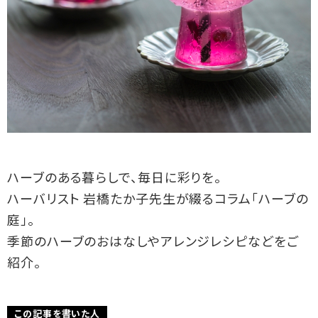
ハーブのある暮らしで、毎日に彩りを。
ハーバリスト 岩橋たか子先生が綴るコラム「ハーブの
庭」。
季節のハーブのおはなしやアレンジレシピなどをご
紹介。
この記事を書いた人