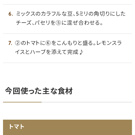
ミックスのカラフルな豆、5ミリの角切りにした
チーズ、パセリを⑤に混ぜ合わせる。
②のトマトに⑥をこんもりと盛る。レモンスラ
イスとハーブを添えて完成♪
今回使った主な食材
トマト