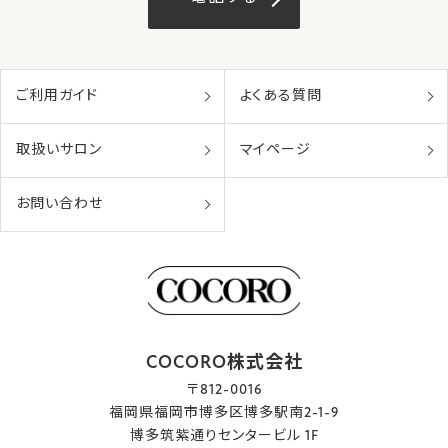
ご利用ガイド
よくある質問
取扱いサロン
マイページ
お問い合わせ
COCORO株式会社
〒812-0016
福岡県福岡市博多区博多駅南2-1-9
博多筑紫通りセンタービル 1F