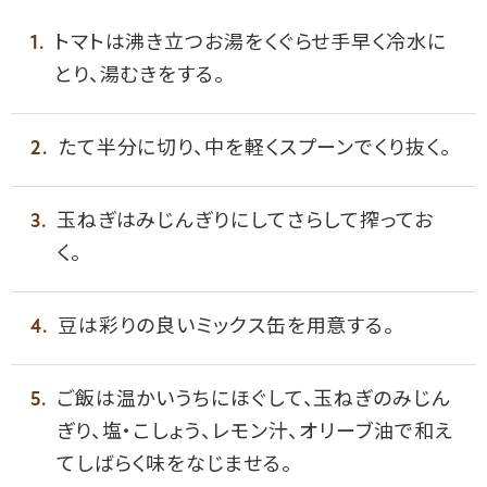
トマトは沸き立つお湯をくぐらせ手早く冷水に
とり、湯むきをする。
たて半分に切り、中を軽くスプーンでくり抜く。
玉ねぎはみじんぎりにしてさらして搾ってお
く。
豆は彩りの良いミックス缶を用意する。
ご飯は温かいうちにほぐして、玉ねぎのみじん
ぎり、塩・こしょう、レモン汁、オリーブ油で和え
てしばらく味をなじませる。