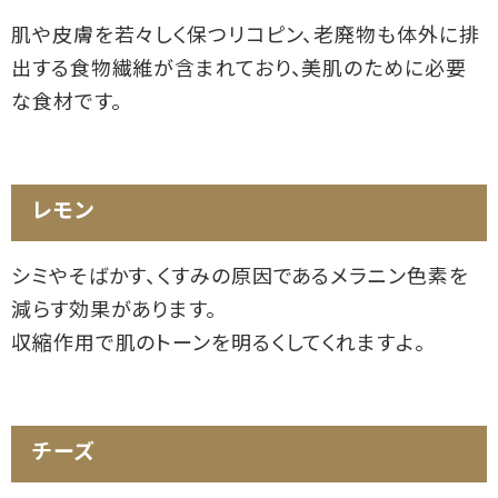
肌や皮膚を若々しく保つリコピン、老廃物も体外に排
出する食物繊維が含まれており、美肌のために必要
な食材です。
レモン
シミやそばかす、くすみの原因であるメラニン色素を
減らす効果があります。
収縮作用で肌のトーンを明るくしてくれますよ。
チーズ