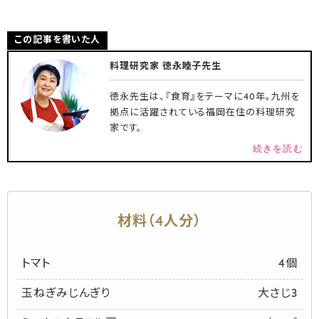
この記事を書いた人
料理研究家 徳永睦子先生
徳永先生は、『食育』をテーマに40年。九州を
拠点に活躍されている福岡在住の料理研究
家です。
続きを読む
材料（4人分）
トマト
4個
玉ねぎみじんぎり
大さじ3