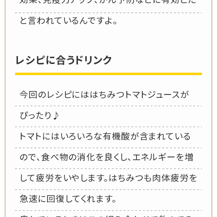
効果、免疫力アップ、がん予防などに有効とだ
と言われているんですよ。
レシピに合うドリンク
今回のレシピにははちみつトマトジュースが
ぴったり♪
トマトにはいろいろな有機酸が含まれている
ので、食べ物の消化を良くし、エネルギーを増
して疲労をいやします。はちみつも肉体疲労を
急速に回復してくれます。