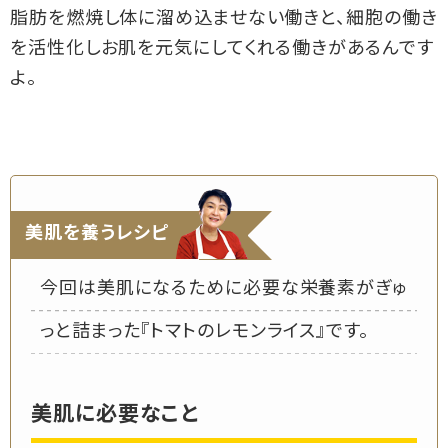
脂肪を燃焼し体に溜め込ませない働きと、細胞の働き
を活性化しお肌を元気にしてくれる働きがあるんです
よ。
美肌を養うレシピ
今回は美肌になるために必要な栄養素がぎゅ
っと詰まった『トマトのレモンライス』です。
美肌に必要なこと