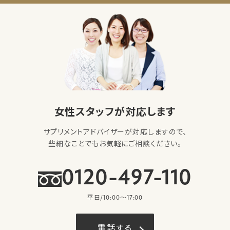
女性スタッフが対応します
サプリメントアドバイザーが対応しますので、
些細なことでもお気軽にご相談ください。
0120-497-110
平日/10:00〜17:00
電話する