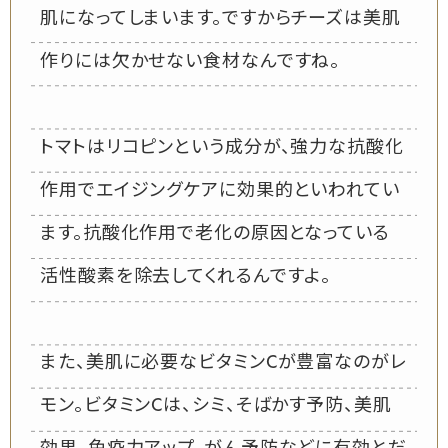
肌になってしまいます。ですからチーズは美肌
作りには欠かせない食材なんですね。
トマトはリコピンという成分が、強力な抗酸化
作用でエイジングケアに効果的といわれてい
ます。抗酸化作用で老化の原因となっている
活性酸素を除去してくれるんですよ。
また、美肌に必要なビタミンCが豊富なのがレ
モン。ビタミンCは、シミ、そばかす予防、美肌