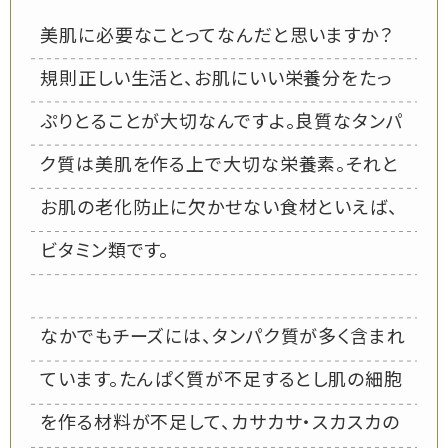
美肌に必要なことってなんだと思いますか？
規則正しい生活と、お肌にいい栄養分をたっ
ぷりとることが大切なんですよ。良質なタンパ
ク質は美肌を作る上で大切な栄養素。それと
お肌の老化防止に欠かせない食材といえば、
ビタミン類です。
なかでもチーズには、タンパク質が多く含まれ
ています。たんぱく質が不足するとし肌の細胞
を作る材料が不足して、カサカサ・スカスカの