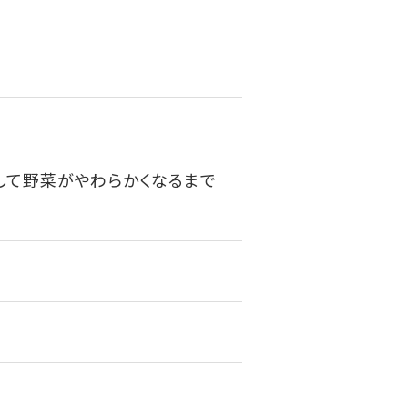
して野菜がやわらかくなるまで