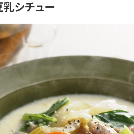
豆乳シチュー