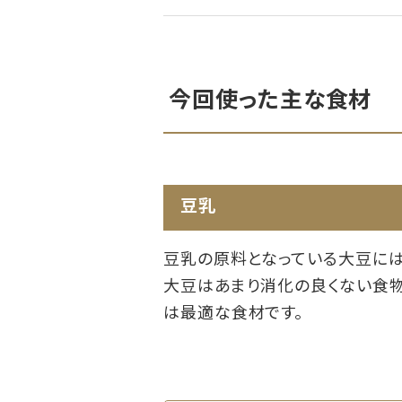
今回使った主な食材
豆乳
豆乳の原料となっている大豆には
大豆はあまり消化の良くない食物
は最適な食材です。