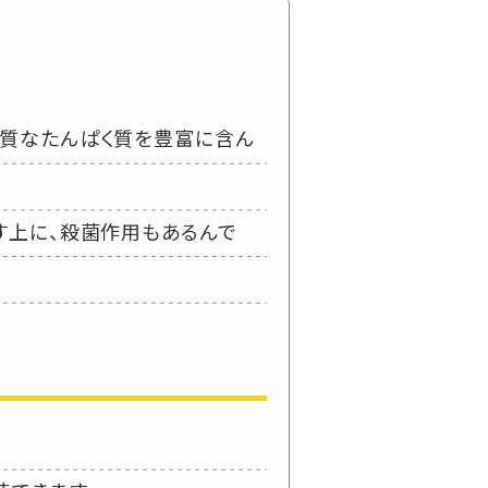
良質なたんぱく質を豊富に含ん
す上に、殺菌作用もあるんで