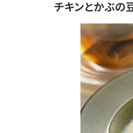
チキンとかぶの