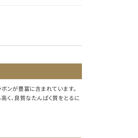
ラボンが豊富に含まれています。
高く、良質なたんぱく質をとるに