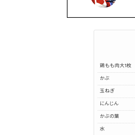
鶏もも肉大1枚
かぶ
玉ねぎ
にんじん
かぶの葉
水