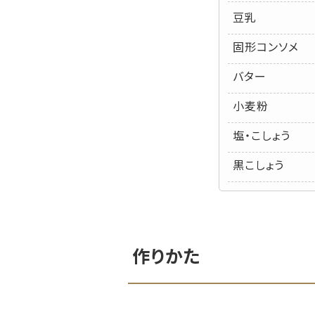
豆乳
固形コンソメ
バター
小麦粉
塩・こしょう
黒こしょう
作りかた