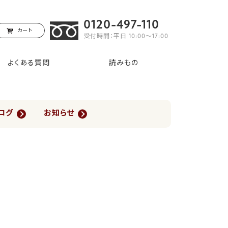
0120-497-110
カート
受付時間：平日 10:00〜17:00
よくある質問
読みもの
ログ
お知らせ