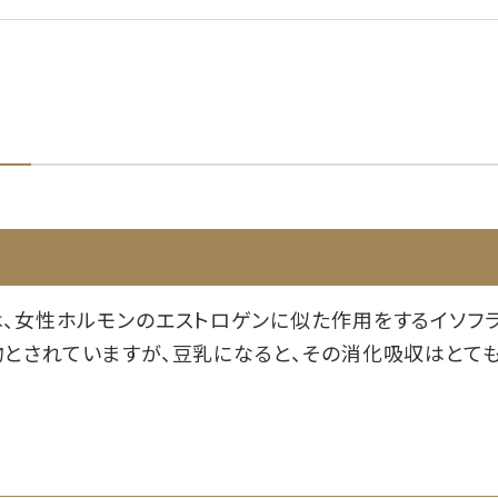
、女性ホルモンのエストロゲンに似た作用をするイソフ
とされていますが、豆乳になると、その消化吸収はとても