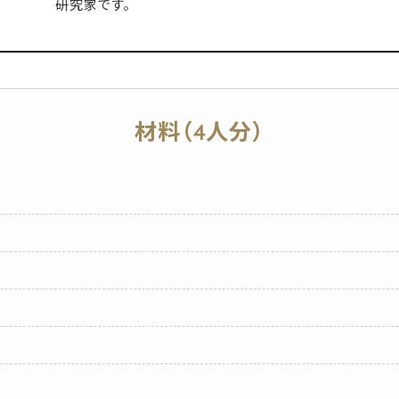
研究家です。
材料（4人分）