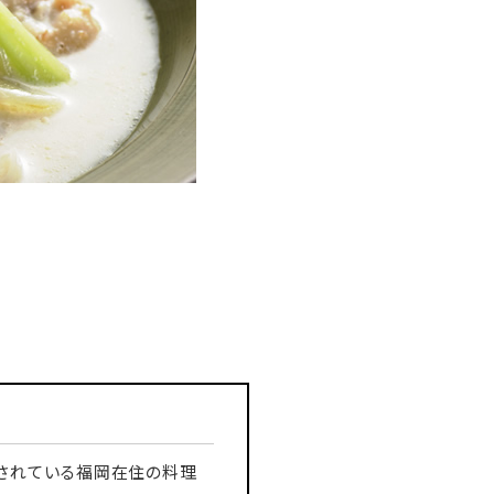
躍されている福岡在住の料理