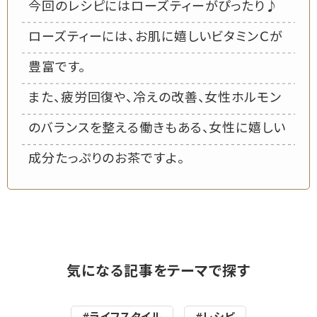
今回のレシピにはローズティーがぴったり♪
ローズティーには、お肌に嬉しいビタミンＣが
豊富です。
また、疲労回復や、冷えの改善、女性ホルモン
のバランスを整える働きもある、女性に嬉しい
成分たっぷりのお茶ですよ。
気になる記事をテーマで探す