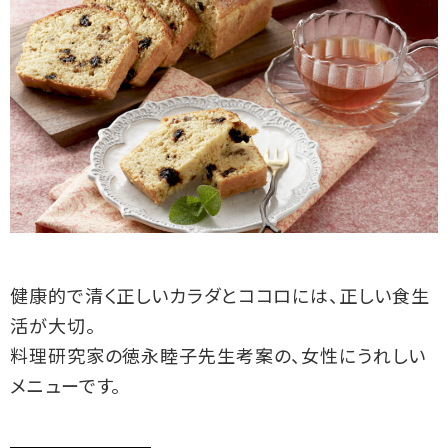
健康的で清く正しいカラダとココロには、正しい食生
活が大切。
料理研究家の徳永睦子先生考案の、女性にうれしい
メニューです。