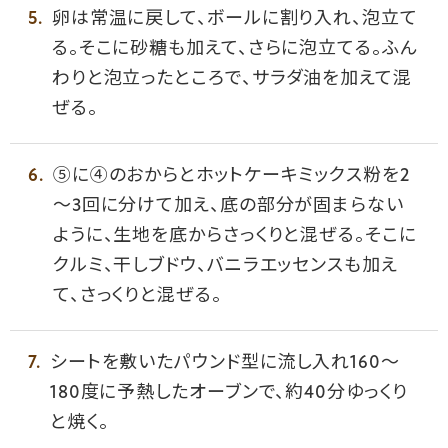
卵は常温に戻して、ボールに割り入れ、泡立て
る。そこに砂糖も加えて、さらに泡立てる。ふん
わりと泡立ったところで、サラダ油を加えて混
ぜる。
⑤に④のおからとホットケーキミックス粉を2
～3回に分けて加え、底の部分が固まらない
ように、生地を底からさっくりと混ぜる。そこに
クルミ、干しブドウ、バニラエッセンスも加え
て、さっくりと混ぜる。
シートを敷いたパウンド型に流し入れ160～
180度に予熱したオーブンで、約40分ゆっくり
と焼く。