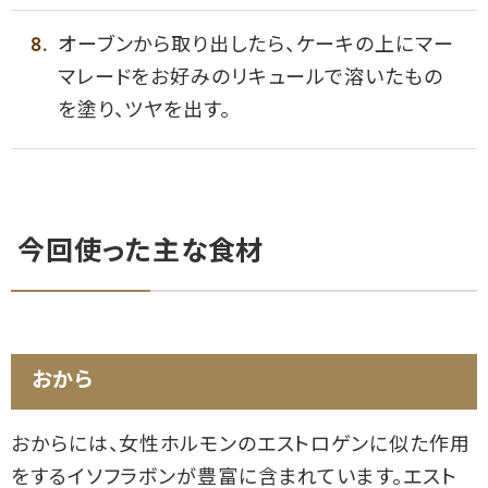
オーブンから取り出したら、ケーキの上にマー
マレードをお好みのリキュールで溶いたもの
を塗り、ツヤを出す。
今回使った主な食材
おから
おからには、女性ホルモンのエストロゲンに似た作用
をするイソフラボンが豊富に含まれています。エスト