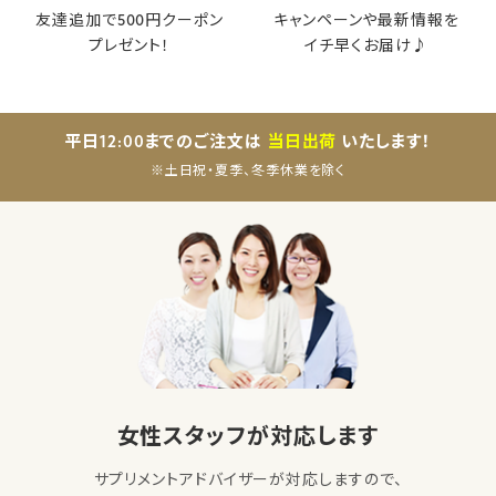
友達追加で500円クーポン
キャンペーンや最新情報を
プレゼント！
イチ早くお届け♪
平日12:00までのご注文は
当日出荷
いたします！
※土日祝・夏季、冬季休業を除く
女性スタッフが対応します
サプリメントアドバイザーが対応しますので、