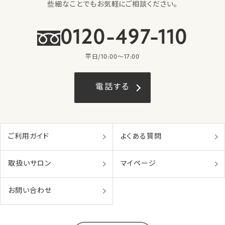
些細なことでもお気軽にご相談ください。
0120-497-110
平日/10:00〜17:00
電話する
ご利用ガイド
よくある質問
取扱いサロン
マイページ
お問い合わせ