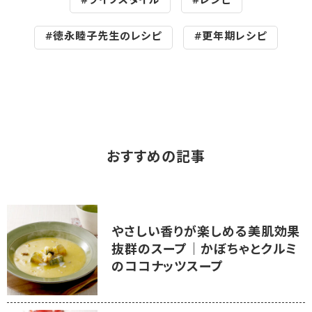
#ライフスタイル
#レシピ
#徳永睦子先生のレシピ
#更年期レシピ
おすすめの記事
やさしい香りが楽しめる美肌効果
抜群のスープ｜かぼちゃとクルミ
のココナッツスープ