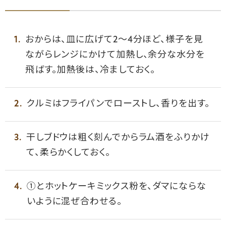
おからは、皿に広げて2～4分ほど、様子を見
ながらレンジにかけて加熱し、余分な水分を
飛ばす。加熱後は、冷ましておく。
クルミはフライパンでローストし、香りを出す。
干しブドウは粗く刻んでからラム酒をふりかけ
て、柔らかくしておく。
①とホットケーキミックス粉を、ダマにならな
いように混ぜ合わせる。