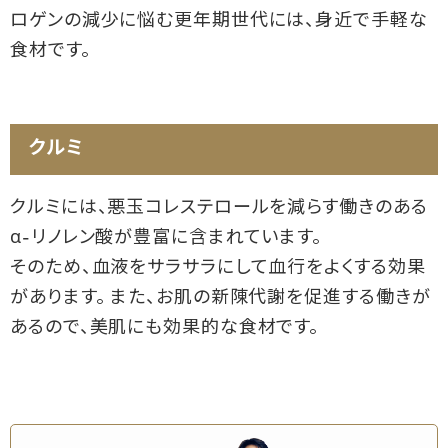
ロゲンの減少に悩む更年期世代には、身近で手軽な
食材です。
クルミ
クルミには、悪玉コレステロールを減らす働きのある
α-リノレン酸が豊富に含まれています。
そのため、血液をサラサラにして血行をよくする効果
があります。 また、お肌の新陳代謝を促進する働きが
あるので、美肌にも効果的な食材です。