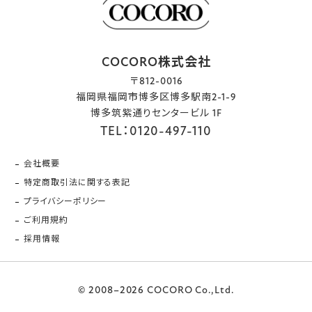
COCORO株式会社
〒812-0016
福岡県福岡市博多区博多駅南2-1-9
博多筑紫通りセンタービル 1F
TEL：0120-497-110
会社概要
特定商取引法に関する表記
プライバシーポリシー
ご利用規約
採用情報
© 2008–2026 COCORO Co.,Ltd.