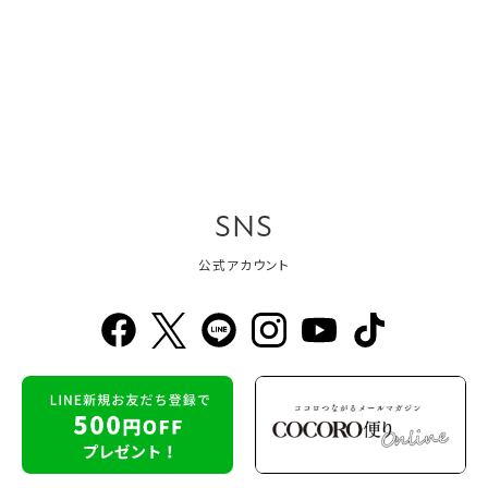
SNS
公式アカウント