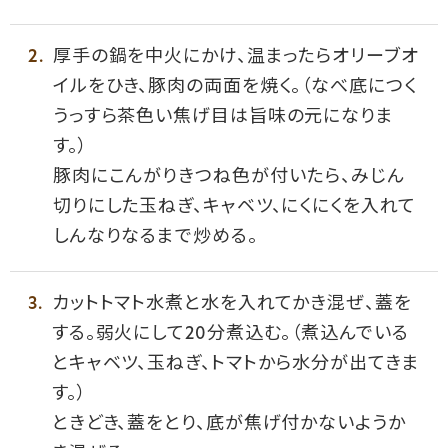
厚手の鍋を中火にかけ、温まったらオリーブオ
イルをひき、豚肉の両面を焼く。（なべ底につく
うっすら茶色い焦げ目は旨味の元になりま
す。）
豚肉にこんがりきつね色が付いたら、みじん
切りにした玉ねぎ、キャベツ、にくにくを入れて
しんなりなるまで炒める。
カットトマト水煮と水を入れてかき混ぜ、蓋を
する。弱火にして20分煮込む。（煮込んでいる
とキャベツ、玉ねぎ、トマトから水分が出てきま
す。）
ときどき、蓋をとり、底が焦げ付かないようか