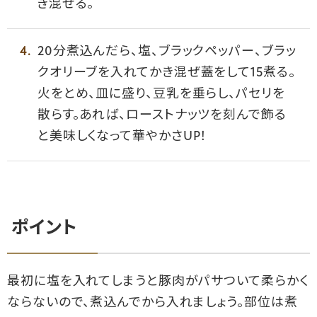
き混ぜる。
20分煮込んだら、塩、ブラックペッパー、ブラッ
クオリーブを入れてかき混ぜ蓋をして15煮る。
火をとめ、皿に盛り、豆乳を垂らし、パセリを
散らす。あれば、ローストナッツを刻んで飾る
と美味しくなって華やかさUP！
ポイント
最初に塩を入れてしまうと豚肉がパサついて柔らかく
ならないので、煮込んでから入れましょう。部位は煮