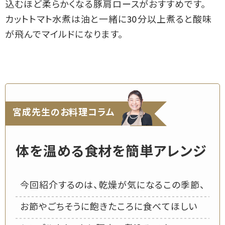
込むほど柔らかくなる豚肩ロースがおすすめです。
カットトマト水煮は油と一緒に30分以上煮ると酸味
が飛んでマイルドになります。
宮成先生のお料理コラム
体を温める食材を簡単アレンジ
今回紹介するのは、乾燥が気になるこの季節、
お節やごちそうに飽きたころに食べてほしい