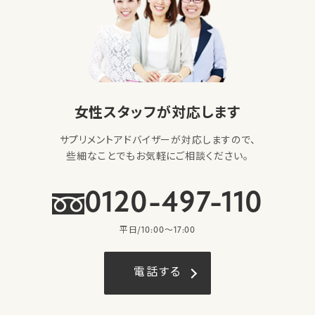
女性スタッフが対応します
サプリメントアドバイザーが対応しますので、
些細なことでもお気軽にご相談ください。
0120-497-110
平日/10:00〜17:00
電話する