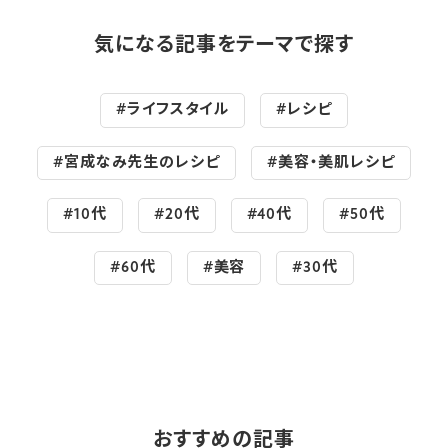
気になる記事をテーマで探す
#ライフスタイル
#レシピ
#宮成なみ先生のレシピ
#美容・美肌レシピ
#10代
#20代
#40代
#50代
#60代
#美容
#30代
おすすめの記事