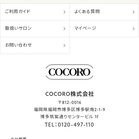
ご利用ガイド
よくある質問
取扱いサロン
マイページ
お問い合わせ
COCORO株式会社
〒812-0016
福岡県福岡市博多区博多駅南2-1-9
博多筑紫通りセンタービル 1F
TEL：0120-497-110