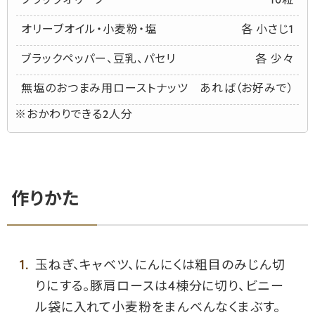
ブラックオリーブ
10粒
オリーブオイル・小麦粉・塩
各 小さじ1
ブラックペッパー、豆乳、パセリ
各 少々
無塩のおつまみ用ローストナッツ
あれば（お好みで）
※おかわりできる2人分
作りかた
玉ねぎ、キャベツ、にんにくは粗目のみじん切
りにする。豚肩ロースは4棟分に切り、ビニー
ル袋に入れて小麦粉をまんべんなくまぶす。