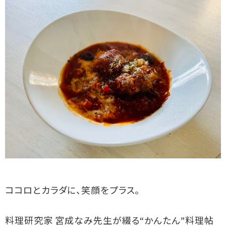
ココロとカラダに、笑顔をプラス。
料理研究家 宮成なみ先生が綴る“かんたん”料理帖