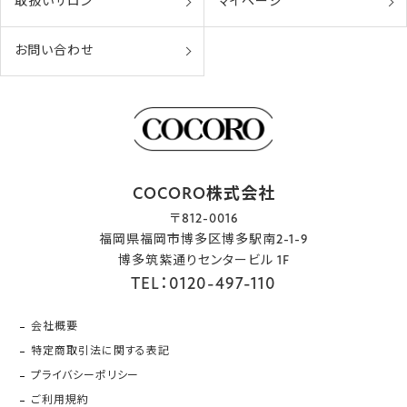
取扱いサロン
マイページ
お問い合わせ
COCORO株式会社
〒812-0016
福岡県福岡市博多区博多駅南2-1-9
博多筑紫通りセンタービル 1F
TEL：0120-497-110
会社概要
特定商取引法に関する表記
プライバシーポリシー
ご利用規約