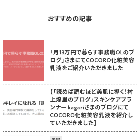
おすすめの記事
「月13万円で暮らす事務職OLのブ
ログ」さまにてCOCORO化粧美容
乳液をご紹介いただきました
【「読めば読むほど美肌に導く！村
上燎里のブログ」スキンケアプラ
ンナー kagariさまのブログにて
COCORO化粧美容乳液を紹介し
ていただきました】