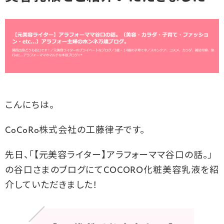
こんにちは。
CoCoRo株式会社の工藤律子です。
先日、「【元美容ライター】アラフォーママ谷口の話。」
の谷口さまのブログにてCOCORO化粧美容乳液を紹
介していただきました！