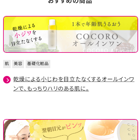
おすすめの商品
肌
美容
基礎化粧品
乾燥による小じわを目立たなくするオールインワ
ンで、もっちりハリのある肌に。