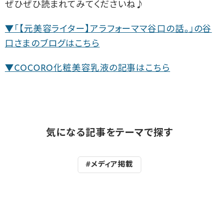
ぜひぜひ読まれてみてくださいね♪
▼「【元美容ライター】アラフォーママ谷口の話。」の谷
口さまのブログはこちら
▼COCORO化粧美容乳液の記事はこちら
気になる記事をテーマで探す
#メディア掲載