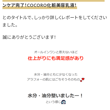
ンケア完了！COCORO化粧美容乳液！
とのタイトルで、しっかり詳しくレポートをしてください
ました。
誠にありがとうございます！