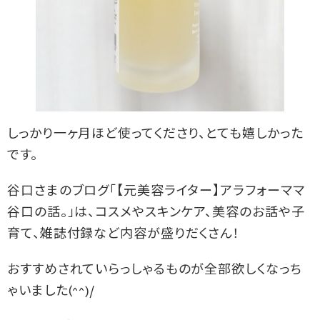
しっかり一ヶ月ほど使ってくださり、とても嬉しかった
です。
谷口さまのブログ「【元美容ライター】アラフォーママ
谷口の話。」は、コスメやスキンケア、美容のお話や子
育て、雑誌付録など内容が盛りだくさん！
おすすめされていらっしゃるものが全部欲しくなっち
ゃいました(^^)/