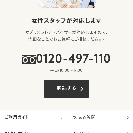
女性スタッフが対応します
サプリメントアドバイザーが対応しますので、
些細なことでもお気軽にご相談ください。
0120-497-110
平日/10:00〜17:00
電話する
ご利用ガイド
よくある質問