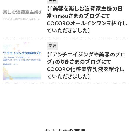
美容
【「美容を楽しむ浪費家主婦の日
常⭒」möuさまのブログにて
COCOROオールインワンを紹介し
ていただきました】
美容
【「アンチエイジングや美容のブロ
グ」のりきさまのブログにて
COCORO化粧美容乳液を紹介し
ていただきました】