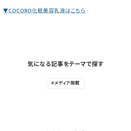
▼COCORO化粧美容乳液はこちら
気になる記事をテーマで探す
#メディア掲載