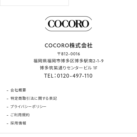
COCORO株式会社
〒812-0016
福岡県福岡市博多区博多駅南2-1-9
博多筑紫通りセンタービル 1F
TEL：0120-497-110
会社概要
特定商取引法に関する表記
プライバシーポリシー
ご利用規約
採用情報