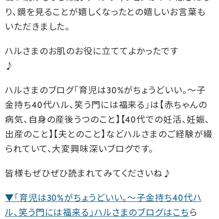
り、鏡を見ることが嬉しくなったとの嬉しいお言葉も
いただきました。
ハルさまのお肌のお役に立ててよかったです
♪
ハルさまのブログ「育児は30%がちょうどいい。〜子
金持ち40代ハル、笑う門には福来る」は【赤ちゃんの
病気、自身の産後うつのこと】【40代での妊活、妊娠、
出産のこと】【夫とのこと】などハルさまのご経験が綴
られていて、大変興味深いブログです。
皆様もぜひぜひ読まれてみてくださいね♪
▼「育児は30%がちょうどいい。〜子金持ち40代ハ
ル、笑う門には福来る」ハルさまのブログはこち
ら