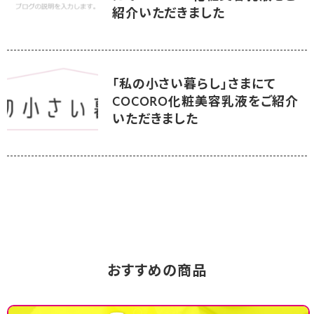
紹介いただきました
「私の小さい暮らし」さまにて
COCORO化粧美容乳液をご紹介
いただきました
おすすめの商品