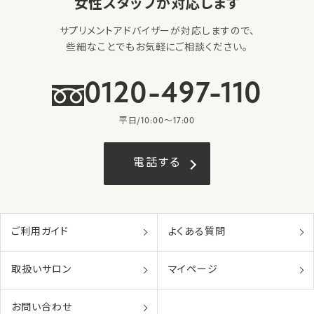
女性スタッフが対応します
サプリメントアドバイザーが対応しますので、
些細なことでもお気軽にご相談ください。
0120-497-110
平日/10:00〜17:00
電話する
ご利用ガイド
よくある質問
取扱いサロン
マイページ
お問い合わせ