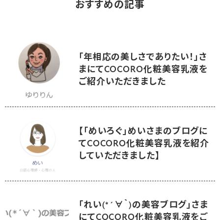
おすすめの記事
「年相応の美しさでありたい！」さ
まにてCOCORO化粧美容乳液を
ご紹介いただきました
【「めいろぐ」めいさまのブログに
てCOCORO化粧美容乳液を紹介
していただきました】
「れい(*´∀｀)の美容ブログ」さま
にてCOCORO化粧美容乳液をご