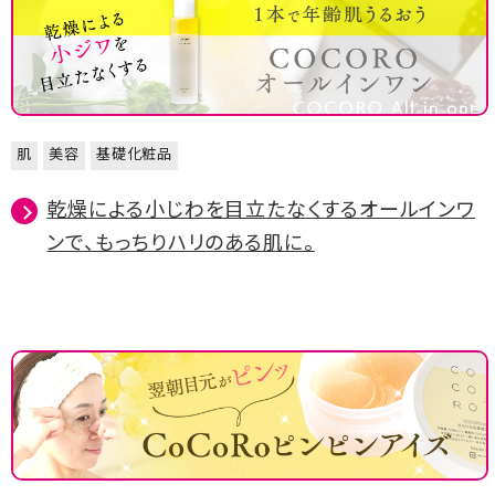
肌
美容
基礎化粧品
乾燥による小じわを目立たなくするオールインワ
ンで、もっちりハリのある肌に。