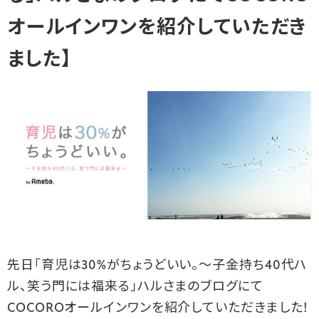
オールインワンを紹介していただき
ました】
先日「育児は30%がちょうどいい。〜子金持ち40代ハ
ル、笑う門には福来る」ハルさまのブログにて
COCOROオールインワンを紹介していただきました！