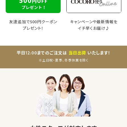
友達追加で500円クーポン
キャンペーンや最新情報を
プレゼント！
イチ早くお届け♪
平日12:00までのご注文は
当日出荷
いたします！
※土日祝・夏季、冬季休業を除く