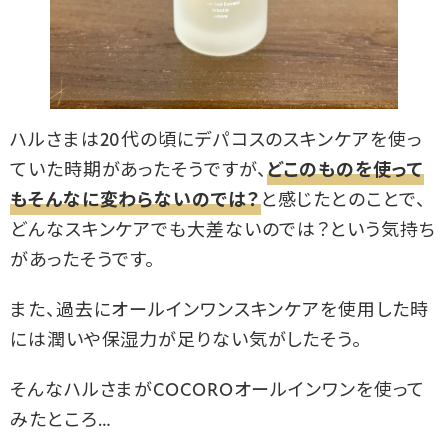
ハルさまは20代の頃にデパコスのスキンケアを使っ
ていた時期があったそうですが、
どこのものを使って
もそんなに変わらないのでは？
と感じたとのことで、
どんなスキンケアでも大差ないのでは？という気持ち
があったそうです。
また、過去にオールインワンスキンケアを使用した時
には潤いや保湿力が足りない気がしたそう。
そんなハルさまがCOCOROオールインワンを使って
みたところ…