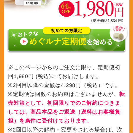
※このページからのご注文に限り、定期便初
回1,980円 (税込)にてお届けします。
※2回目以降の金額は4,298円（税込）です。
※定期便は回数のお約束はございませんが、
転
売対策として、初回限りでのご解約につきま
しては、商品本品をご返送（送料はお客様負
担）を条件に受付けております。
※2回目以降の解約・変更をされる場合は、次