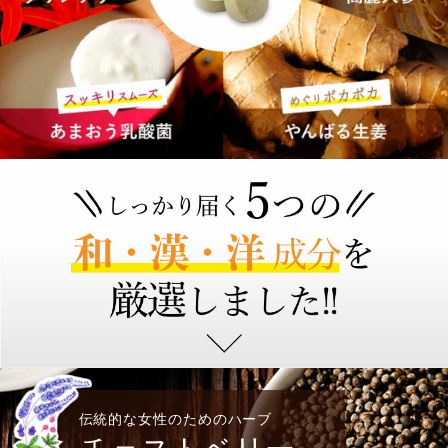
伝統的な女性のためのハーブ