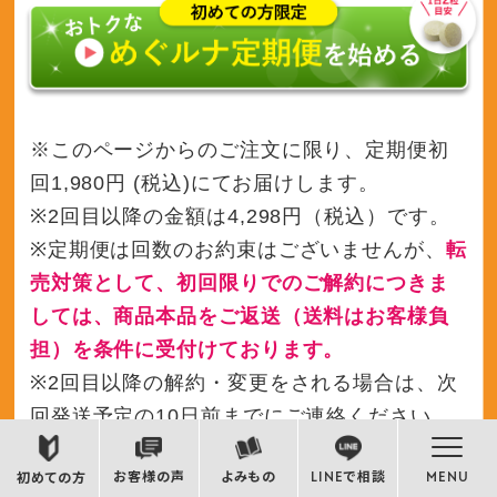
※このページからのご注文に限り、定期便初
回1,980円 (税込)にてお届けします。
※2回目以降の金額は4,298円（税込）です。
※定期便は回数のお約束はございませんが、
転
売対策として、初回限りでのご解約につきま
しては、商品本品をご返送（送料はお客様負
担）を条件に受付けております。
※2回目以降の解約・変更をされる場合は、次
回発送予定の10日前までにご連絡ください。
お客様の声
よみもの
LINEで相談
MENU
初めての方