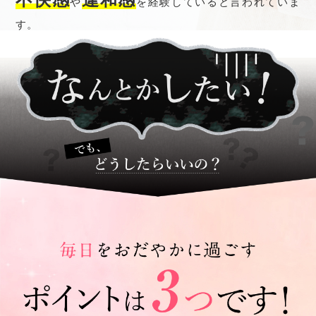
や
を経験していると言われていま
す。