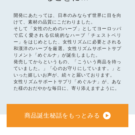
開発にあたっては、日本のみならず世界に目を向
けて、素材の品質にこだわりました。
そして「女性のためのハーブ」としてヨーロッパ
で広く愛される伝統的なハーブ「チェストベリ
ー」をはじめとした、女性リズムに必要とされる
和漢洋のハーブを厳選。女性リズムサポートサプ
リメント「めぐルナ」が誕生しました。
発売してからというもの、「こういう商品を待っ
ていました。」「心のお守りにしています。」と
いった嬉しいお声が、続々と届いております。
女性リズムサポートサプリ「めぐルナ」が、あな
た様のおだやかな毎日に、寄り添えますように。
商品誕生秘話をもっとみる