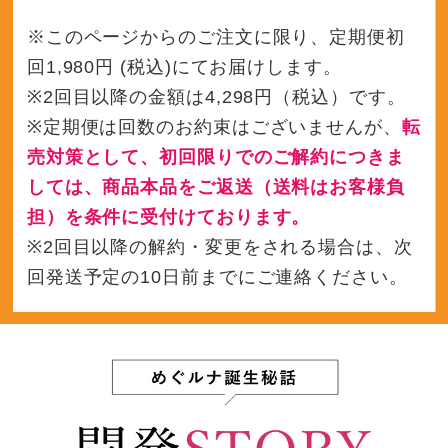
※このページからのご注文に限り、定期便初
回1,980円 (税込)にてお届けします。
※2回目以降の金額は4,298円（税込）です。
※定期便は回数のお約束はございませんが、
転
売対策として、初回限りでのご解約につきま
しては、商品本品をご返送（送料はお客様負
担）を条件に受付けております。
※2回目以降の解約・変更をされる場合は、次
回発送予定の10日前までにご連絡ください。