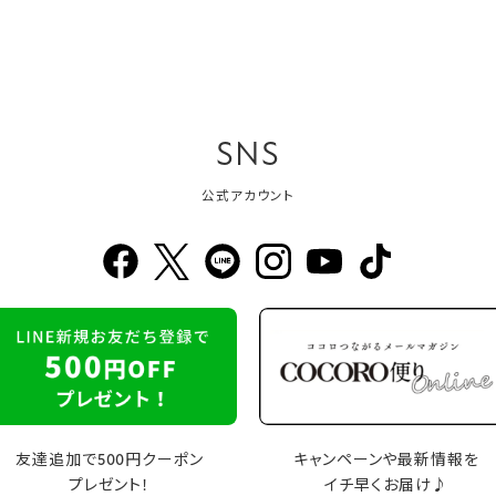
SNS
公式アカウント
友達追加で500円クーポン
キャンペーンや最新情報を
プレゼント！
イチ早くお届け♪