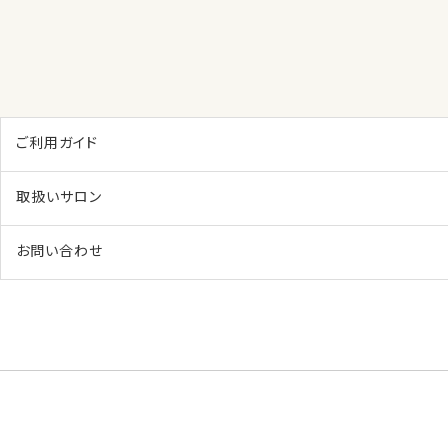
ご利用ガイド
取扱いサロン
お問い合わせ