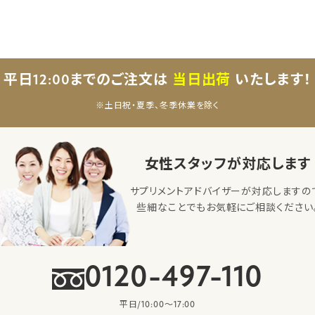
平日12:00までのご注文は
当日出荷
いたします！
※土日祝・夏季、冬季休業を除く
女性スタッフが対応します
サプリメントアドバイザーが対応しますの
些細なことでもお気軽にご相談ください
0120-497-110
平日/10:00〜17:00