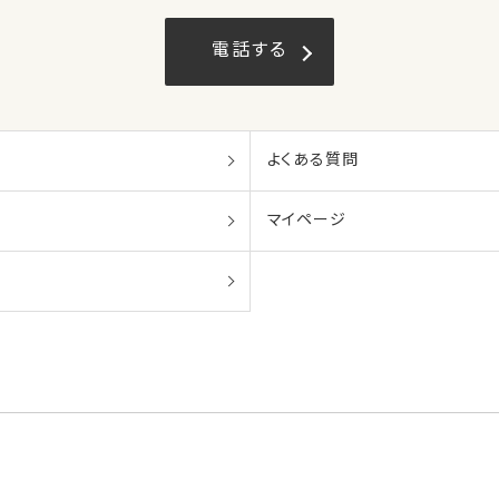
電話する
よくある質問
マイページ