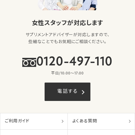
女性スタッフが対応します
サプリメントアドバイザーが対応しますので、
些細なことでもお気軽にご相談ください。
0120-497-110
平日/10:00〜17:00
電話する
ご利用ガイド
よくある質問