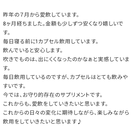
昨年の７月から愛飲しています。
8ヶ月経ちました。金額も少しずつ安くなり嬉しいで
す。
毎日寝る前に1カプセル飲用しています。
飲んでいると安心します。
吹きでものは、出にくくなったのかなぁと実感していま
す。
毎日飲用しているのですが、カプセルはとても飲みや
すいです。
今では、お守り的存在のサプリメントです。
これからも、愛飲をしていきたいと思います。
これからの日々の変化に期待しながら、楽しみながら
飲用をしていきたいと思います♪