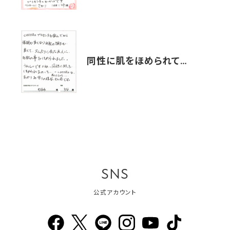
同性に肌をほめられて…
SNS
公式アカウント