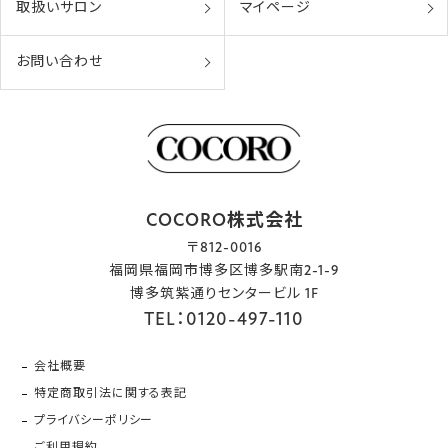
取扱いサロン
マイページ
お問い合わせ
COCORO株式会社
〒812-0016
福岡県福岡市博多区博多駅南2-1-9
博多筑紫通りセンタービル 1F
TEL：0120-497-110
会社概要
特定商取引法に関する表記
プライバシーポリシー
ご利用規約