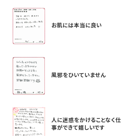
お肌には本当に良い
風邪をひいていません
人に迷惑をかけることなく仕
事ができて嬉しいです