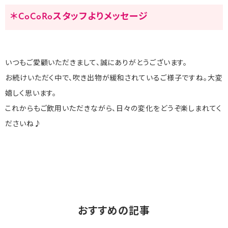
＊CoCoRoスタッフよりメッセージ
いつもご愛顧いただきまして、誠にありがとうございます。
お続けいただく中で、吹き出物が緩和されているご様子ですね。大変
嬉しく思います。
これからもご飲用いただきながら、日々の変化をどうぞ楽しまれてく
ださいね♪
おすすめの記事