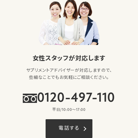
女性スタッフが対応します
サプリメントアドバイザーが対応しますので、
些細なことでもお気軽にご相談ください。
0120-497-110
平日/10:00〜17:00
電話する