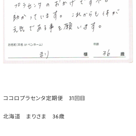
ココロプラセンタ定期便 31回目
北海道 まりさま 36歳