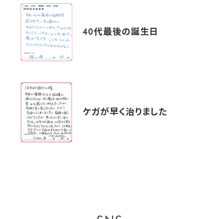
40代最後の誕生日
ケガが早く治りました