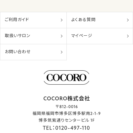
ご利用ガイド
よくある質問
取扱いサロン
マイページ
お問い合わせ
COCORO株式会社
〒812-0016
福岡県福岡市博多区博多駅南2-1-9
博多筑紫通りセンタービル 1F
TEL：0120-497-110