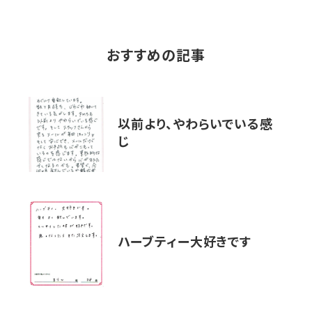
おすすめの記事
以前より、やわらいでいる感
じ
ハーブティー大好きです