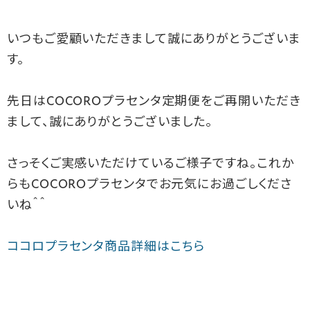
いつもご愛顧いただきまして誠にありがとうございま
す。
先日はCOCOROプラセンタ定期便をご再開いただき
まして、誠にありがとうございました。
さっそくご実感いただけているご様子ですね。これか
らもCOCOROプラセンタでお元気にお過ごしくださ
いね＾＾
ココロプラセンタ商品詳細はこちら