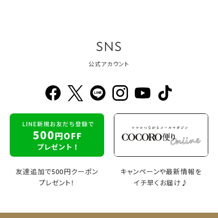
SNS
公式アカウント
友達追加で500円クーポン
キャンペーンや最新情報を
プレゼント！
イチ早くお届け♪