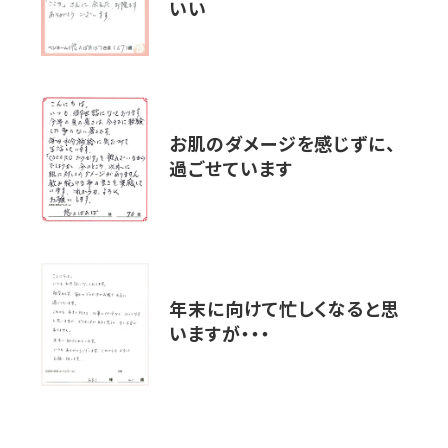
いい
お肌のダメージを感じずに、
過ごせています
年末に向けて忙しくなると思
いますが・・・