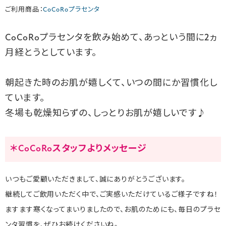
ご利用商品：
CoCoRoプラセンタ
CoCoRoプラセンタを飲み始めて、あっという間に2ヵ
月経とうとしています。
朝起きた時のお肌が嬉しくて、いつの間にか習慣化し
ています。
冬場も乾燥知らずの、しっとりお肌が嬉しいです♪
＊CoCoRoスタッフよりメッセージ
いつもご愛顧いただきまして、誠にありがとうございます。
継続してご飲用いただく中で、ご実感いただけているご様子ですね！
ますます寒くなってまいりましたので、お肌のためにも、毎日のプラセ
ンタ習慣を、ぜひお続けくださいね。