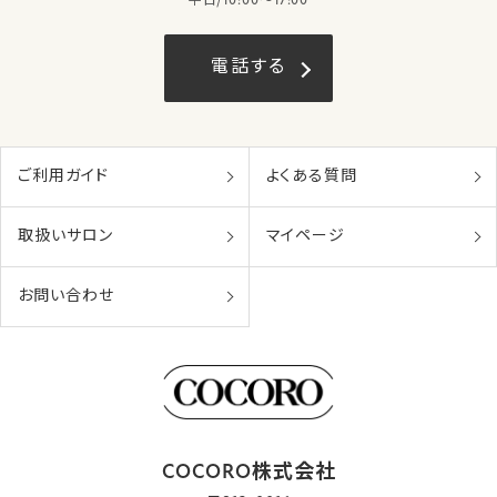
平日/10:00〜17:00
電話する
ご利用ガイド
よくある質問
取扱いサロン
マイページ
お問い合わせ
COCORO株式会社