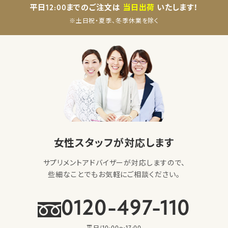
平日12:00までのご注文は
当日出荷
いたします！
※土日祝・夏季、冬季休業を除く
女性スタッフが対応します
サプリメントアドバイザーが対応しますので、
些細なことでもお気軽にご相談ください。
0120-497-110