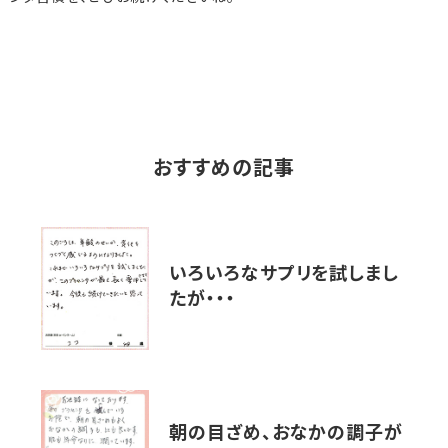
おすすめの記事
いろいろなサプリを試しまし
たが・・・
朝の目ざめ、おなかの調子が