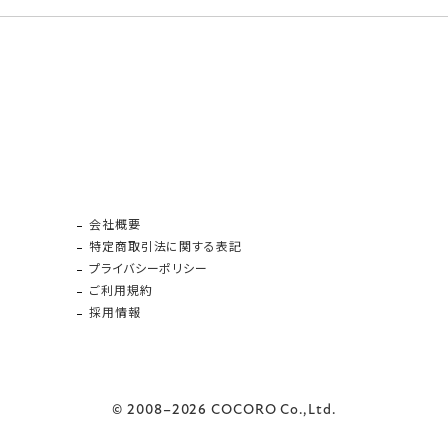
会社概要
特定商取引法に関する表記
プライバシーポリシー
ご利用規約
採用情報
© 2008–2026 COCORO Co.,Ltd.