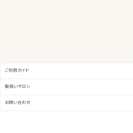
ご利用ガイド
取扱いサロン
お問い合わせ