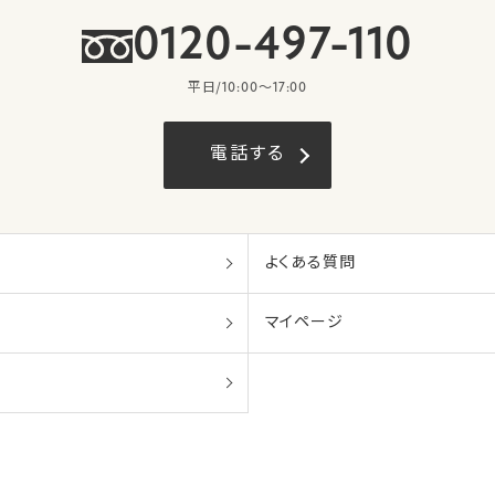
0120-497-110
平日/10:00〜17:00
電話する
よくある質問
マイページ