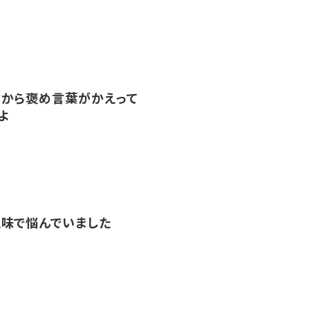
から褒め言葉がかえって
よ
味で悩んでいました