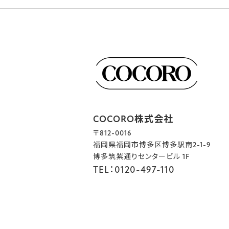
COCORO株式会社
〒812-0016
福岡県福岡市博多区博多駅南2-1-9
博多筑紫通りセンタービル 1F
TEL：0120-497-110