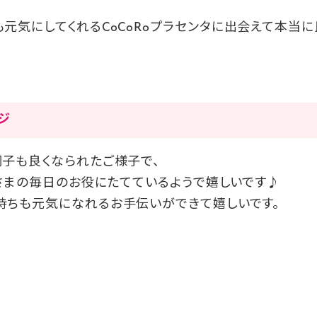
元気にしてくれるCoCoRoプラセンタに出会えて本当に
ージ
子も良くなられたご様子で、
さまの毎日のお役にたてているようで嬉しいです♪
持ちも元気になれるお手伝いができて嬉しいです。