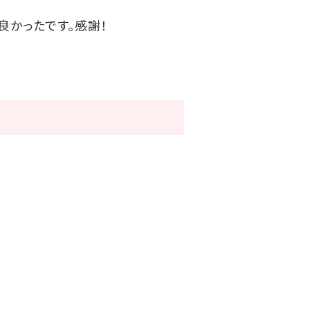
良かったです。感謝！