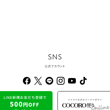
SNS
公式アカウント