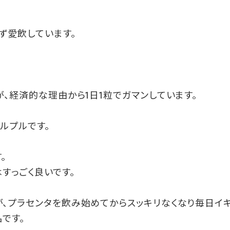
ず愛飲しています。
が、経済的な理由から1日1粒でガマンしています。
ルプルです。
。
すっごく良いです。
、プラセンタを飲み始めてからスッキリなくなり毎日イ
です。