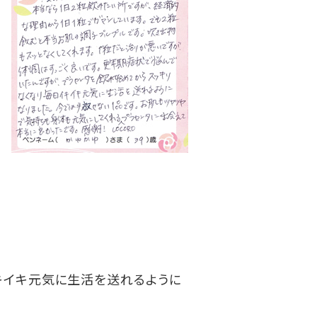
キイキ元気に生活を送れるように