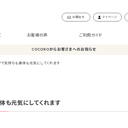
お問合せ
マイページ
て
お客様の声
ご利用ガイド
COCOROからお客さまへのお知らせ
ヤで気持ちも身体も元気にしてくれます
体も元気にしてくれます