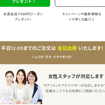
友達追加で500円クーポン
キャンペーンや最新情報を
プレゼント！
イチ早くお届け♪
平日12:00までのご注文は
当日出荷
いたします！
※土日祝・夏季、冬季休業を除く
女性スタッフが対応します
サプリメントアドバイザーが対応しますの
些細なことでもお気軽にご相談ください