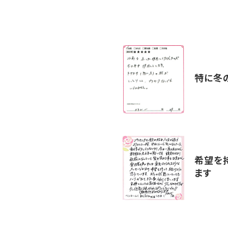
特に冬
希望を
ます