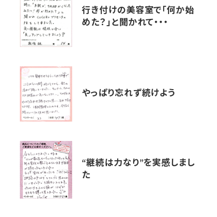
行き付けの美容室で「何か始
めた？」と聞かれて・・・
やっぱり忘れず続けよう
“継続は力なり”を実感しまし
た