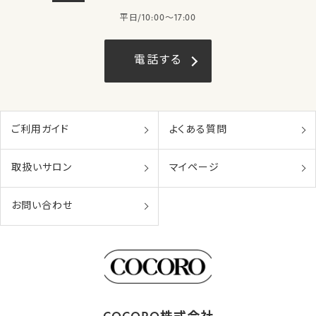
平日/10:00〜17:00
電話する
ご利用ガイド
よくある質問
取扱いサロン
マイページ
お問い合わせ