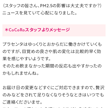
（スタッフの皆さん、PM2.5の影響は大丈夫ですか？）
ニュースを見ていて心配になりました。
＊CoCoRoスタッフよりメッセージ
プラセンタはゆっくりとおからだに働きかけていくも
のですが、目覚めの良さや肌の変化は比較的早く効
果を感じやすいようです。
そのため飲まなかった期間の反応も出やすかったの
かもしれません
ね。
お届け日の変更などすぐにご対応できますので、
贅沢
のみなどをされて足りなくなりそうなときはいつでも
ご連絡くださいませ。