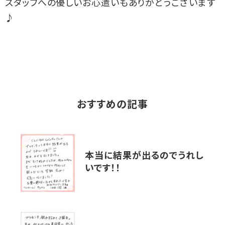
スタッフへの優しいお心遣いもありがとうございます
♪
おすすめの記事
本当に結果が出るのでうれし
いです！！