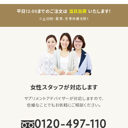
平日12:00までのご注文は
当日出荷
いたします！
※土日祝・夏季、冬季休業を除く
女性スタッフが対応します
サプリメントアドバイザーが対応しますので、
些細なことでもお気軽にご相談ください。
0120-497-110