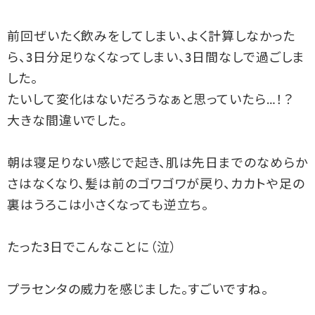
前回ぜいたく飲みをしてしまい、よく計算しなかった
ら、
3
日分足りなくなってしまい、
3
日間なしで過ごしま
した。
たいして変化はないだろうなぁと思っていたら…！？
大きな間違いでした。
朝は寝足りない感じで起き、肌は先日までのなめらか
さはなくなり、髪は前のゴワゴワが戻り、カカトや足の
裏はうろこは小さくなっても逆立ち。
たった3日でこんなことに（泣）
プラセンタの威力を感じました。すごいですね。