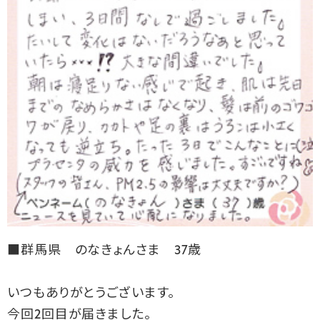
■群馬県 のなきょんさま 37歳
いつもありがとうございます。
今回
2
回目が届きました。