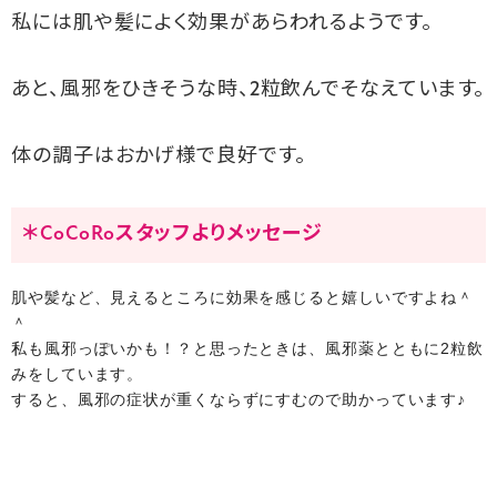
私には肌や髪によく効果があらわれるようです。
あと、風邪をひきそうな時、2粒飲んでそなえています。
体の調子はおかげ様で良好です。
＊CoCoRoスタッフよりメッセージ
肌や髪など、見えるところに効果を感じると嬉しいですよね＾
＾
私も風邪っぽいかも！？と思ったときは、風邪薬とともに2粒飲
みをしています。
すると、風邪の症状が重くならずにすむので助かっています♪