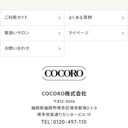
ご利用ガイド
よくある質問
取扱いサロン
マイページ
お問い合わせ
COCORO株式会社
〒812-0016
福岡県福岡市博多区博多駅南2-1-9
博多筑紫通りセンタービル 1F
TEL：0120-497-110