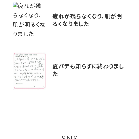
疲れが残らなくなり、肌が明
るくなりました
夏バテも知らずに終わりまし
た