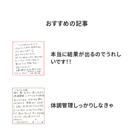
おすすめの記事
本当に結果が出るのでうれし
いです！！
体調管理しっかりしなきゃ