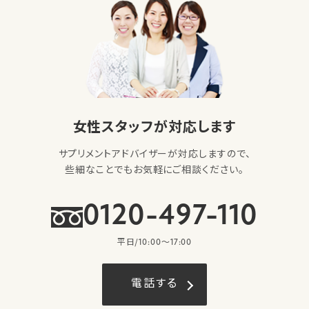
女性スタッフが対応します
サプリメントアドバイザーが対応しますので、
些細なことでもお気軽にご相談ください。
0120-497-110
平日/10:00〜17:00
電話する