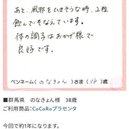
■群馬県 のなきょん様 38歳
ご利用商品：
CoCoRoプラセンタ
今回で約1年になります。