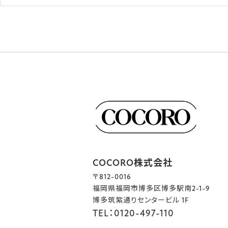
COCORO株式会社
〒812-0016
福岡県福岡市博多区博多駅南2-1-9
博多筑紫通りセンタービル 1F
TEL：0120-497-110