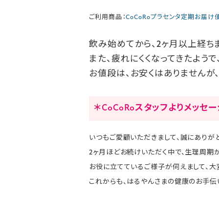
ご利用商品：
CoCoRoプラセンタ定期お届け
飲み始めてから、2ヶ月以上経ち
また、疲れにくくなってきたようで
お値段は、お安くはありませんが
＊CoCoRoスタッフよりメッセ
いつもご愛顧いただきまして、誠にありがと
2ヶ月ほどお続けいただく中で、生理周期
お役に立てているご様子が伺えまして、大
これからも、はるやんさまの健康のお手伝