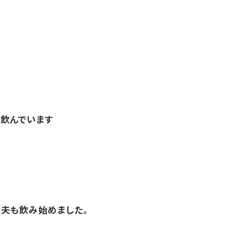
飲んでいます
夫も飲み始めました。