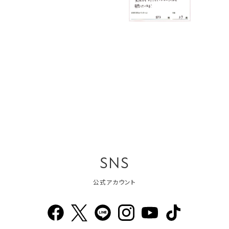
SNS
公式アカウント