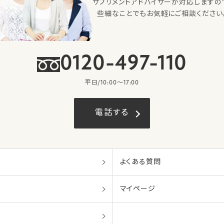
サプリメントアドバイザーが対応しますの
些細なことでもお気軽にご相談ください
0120-497-110
平日/10:00〜17:00
電話する
よくある質問
マイページ