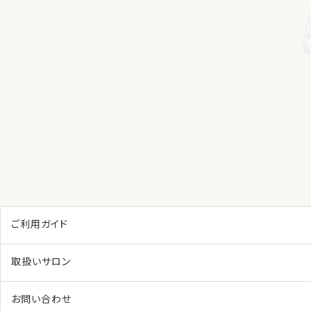
ご利用ガイド
取扱いサロン
お問い合わせ