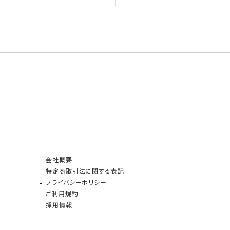
会社概要
特定商取引法に関する表記
プライバシーポリシー
ご利用規約
採用情報