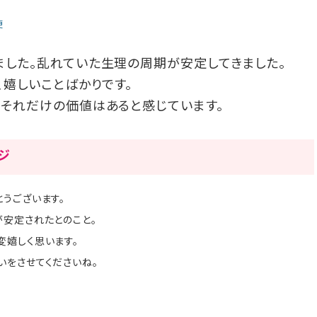
便
ました。乱れていた生理の周期が安定してきました。
、嬉しいことばかりです。
、それだけの価値はあると感じています。
ージ
うございます。
が安定されたとのこと。
変嬉しく思います。
いをさせてくださいね。