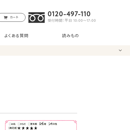
0120-497-110
カート
受付時間：平日 10:00〜17:00
よくある質問
読みもの