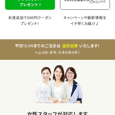
友達追加で500円クーポン
キャンペーンや最新情報を
プレゼント！
イチ早くお届け♪
平日12:00までのご注文は
当日出荷
いたします！
※土日祝・夏季、冬季休業を除く
女性スタッフが対応します