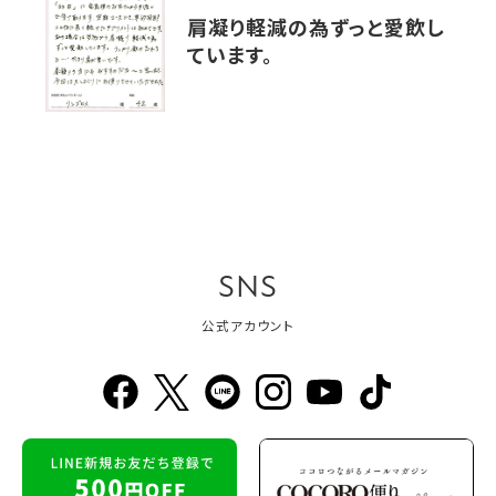
肩凝り軽減の為ずっと愛飲し
ています。
SNS
公式アカウント