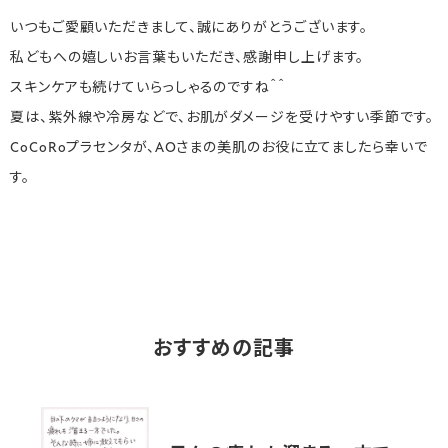
いつもご愛顧いただきまして、誠にありがとうございます。
私どもへの嬉しいお言葉もいただき、感謝申し上げます。
スキンケアも続けていらっしゃるのですね＾＾
夏は、紫外線や冷房などで、お肌がダメージを受けやすい季節です。
CoCoRoプラセンタが、AOさまの美肌のお役に立てましたら幸いで
す。
おすすめの記事