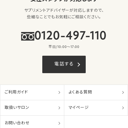
サプリメントアドバイザーが対応しますので、
些細なことでもお気軽にご相談ください。
0120-497-110
平日/10:00〜17:00
電話する
ご利用ガイド
よくある質問
取扱いサロン
マイページ
お問い合わせ