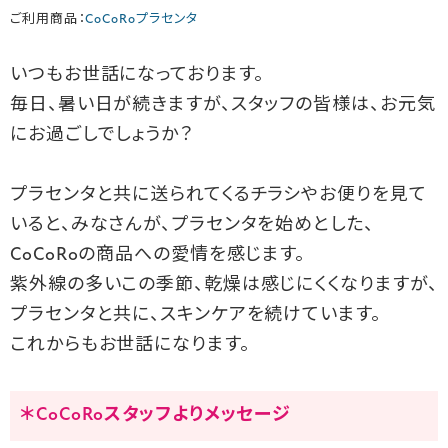
ご利用商品：
CoCoRoプラセンタ
いつもお世話になっております。
毎日、暑い日が続きますが、スタッフの皆様は、お元気
にお過ごしでしょうか？
プラセンタと共に送られてくるチラシやお便りを見て
いると、みなさんが、プラセンタを始めとした、
CoCoRoの商品への愛情を感じます。
紫外線の多いこの季節、乾燥は感じにくくなりますが、
プラセンタと共に、スキンケアを続けています。
これからもお世話になります。
＊CoCoRoスタッフよりメッセージ