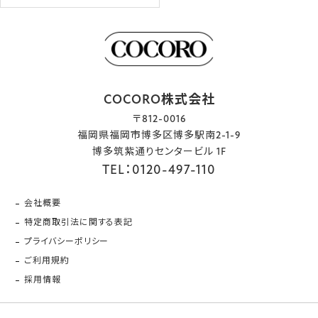
COCORO株式会社
〒812-0016
福岡県福岡市博多区博多駅南2-1-9
博多筑紫通りセンタービル 1F
TEL：0120-497-110
会社概要
特定商取引法に関する表記
プライバシーポリシー
ご利用規約
採用情報