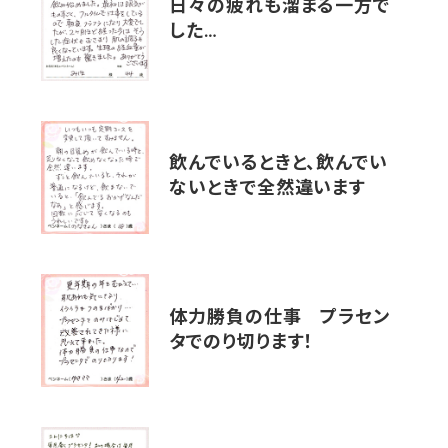
日々の疲れも溜まる一方で
した…
飲んでいるときと、飲んでい
ないときで全然違います
体力勝負の仕事 プラセン
タでのり切ります！