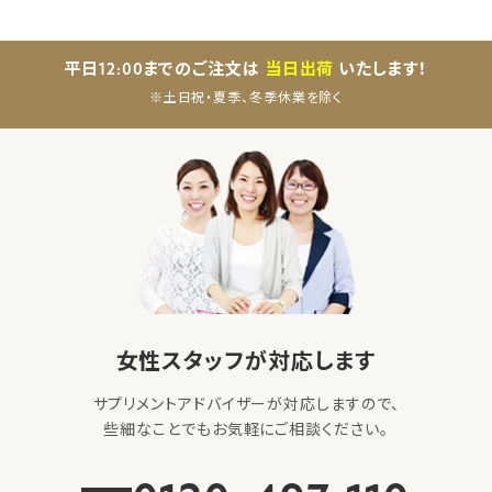
平日12:00までのご注文は
当日出荷
いたします！
※土日祝・夏季、冬季休業を除く
女性スタッフが対応します
サプリメントアドバイザーが対応しますので、
些細なことでもお気軽にご相談ください。