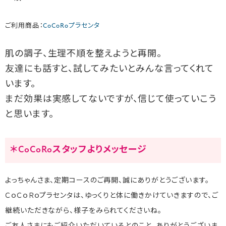
ご利用商品：
CoCoRoプラセンタ
肌の調子、生理不順を整えようと再開。
友達にも話すと、試してみたいとみんな言ってくれて
います。
まだ効果は実感してないですが、信じて使っていこう
と思います。
＊CoCoRoスタッフよりメッセージ
よっちゃんさま、定期コースのご再開、誠にありがとうございます。
ＣｏＣｏＲｏプラセンタは、ゆっくりと体に働きかけていきますので、ご
継続いただきながら、様子をみられてくださいね。