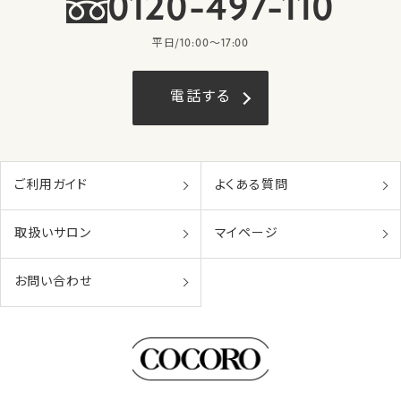
0120-497-110
平日/10:00〜17:00
電話する
ご利用ガイド
よくある質問
取扱いサロン
マイページ
お問い合わせ