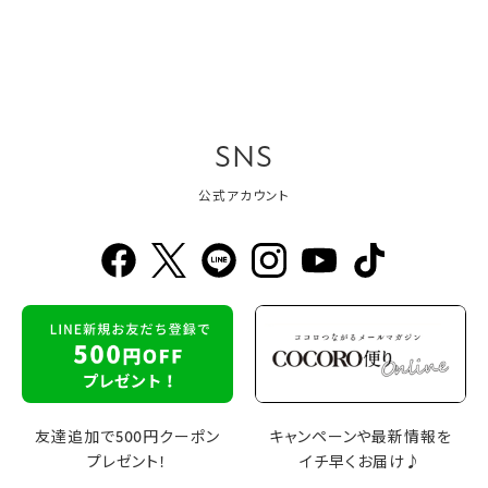
SNS
公式アカウント
友達追加で500円クーポン
キャンペーンや最新情報を
プレゼント！
イチ早くお届け♪