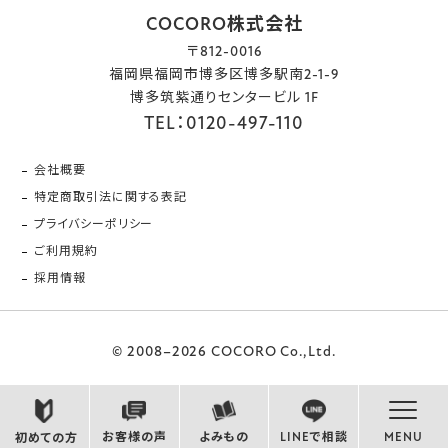
COCORO株式会社
〒812-0016
福岡県福岡市博多区博多駅南2-1-9
博多筑紫通りセンタービル 1F
TEL：0120-497-110
会社概要
特定商取引法に関する表記
プライバシーポリシー
ご利用規約
採用情報
© 2008–2026 COCORO Co.,Ltd.
お客様の声
よみもの
LINEで相談
MENU
初めての方