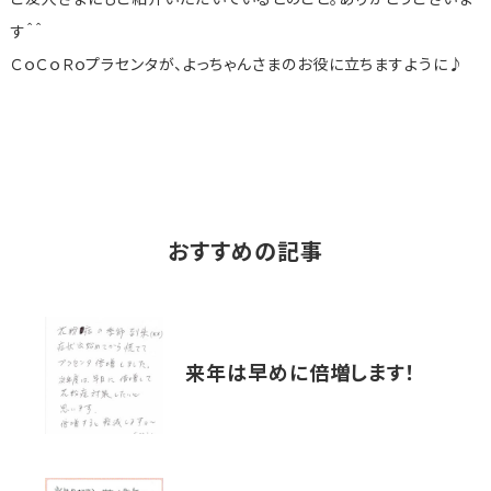
ご友人さまにもご紹介いただいているとのこと。ありがとうございま
す＾＾
ＣｏＣｏＲｏプラセンタが、よっちゃんさまのお役に立ちますように♪
おすすめの記事
来年は早めに倍増します！