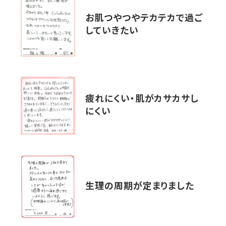
お肌つやつやテカテカで過ご
していきたい
疲れにくい・肌がカサカサし
にくい
生理の周期が定まりました