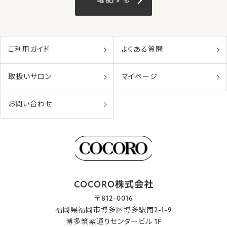
ご利用ガイド
よくある質問
取扱いサロン
マイページ
お問い合わせ
COCORO株式会社
〒812-0016
福岡県福岡市博多区博多駅南2-1-9
博多筑紫通りセンタービル 1F