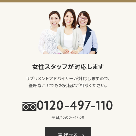
女性スタッフが対応します
サプリメントアドバイザーが対応しますので、
些細なことでもお気軽にご相談ください。
0120-497-110
平日/10:00〜17:00
電話する