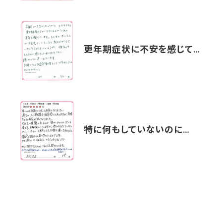
更年期症状に不安を感じて…
特に何もしていないのに…