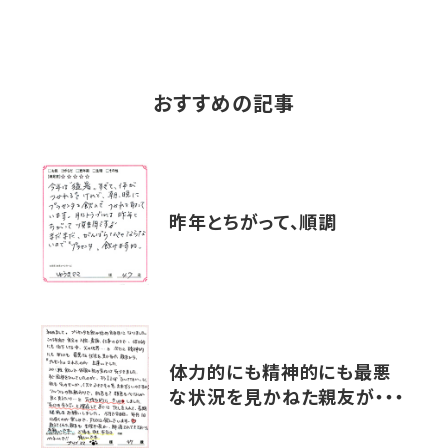
おすすめの記事
昨年とちがって、順調
体力的にも精神的にも最悪
な状況を見かねた親友が・・・