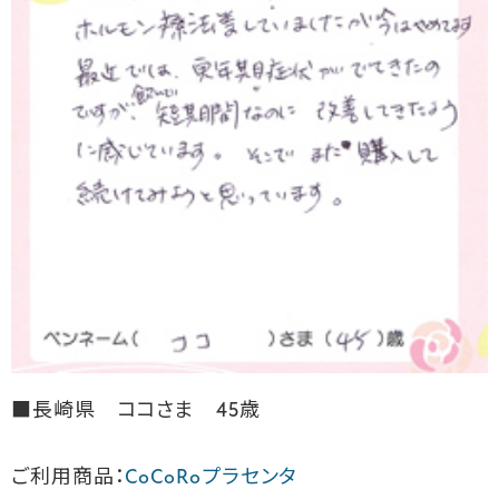
■長崎県 ココさま 45歳
ご利用商品：
CoCoRoプラセンタ