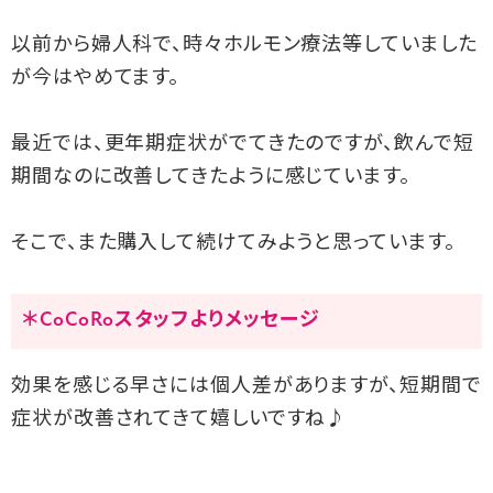
以前から婦人科で、時々ホルモン療法等していました
が今はやめてます。
最近では、更年期症状がでてきたのですが、飲んで短
期間なのに改善してきたように感じています。
そこで、また購入して続けてみようと思っています。
＊CoCoRoスタッフよりメッセージ
効果を感じる早さには個人差がありますが、
短期間で
症状が改善されてきて嬉しいですね♪