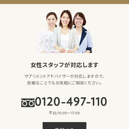
女性スタッフが対応します
サプリメントアドバイザーが対応しますので、
些細なことでもお気軽にご相談ください。
0120-497-110
平日/10:00〜17:00