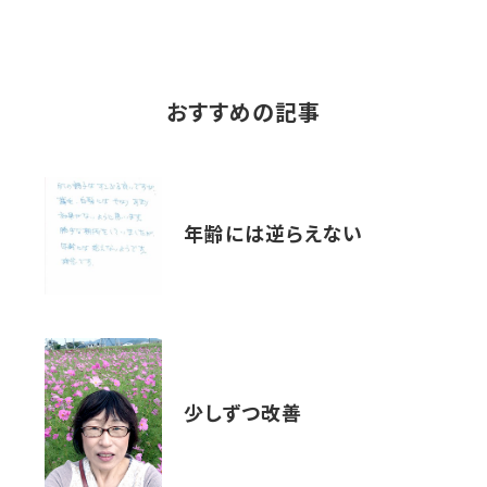
おすすめの記事
年齢には逆らえない
少しずつ改善