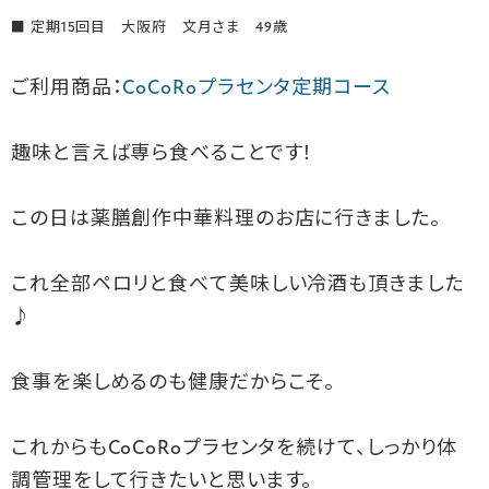
■ 定期15回目 大阪府 文月さま 49歳
ご利用商品：
CoCoRoプラセンタ定期コース
趣味と言えば専ら食べることです！
この日は薬膳創作中華料理のお店に行きました。
これ全部ペロリと食べて美味しい冷酒も頂きました
♪
食事を楽しめるのも健康だからこそ。
これからもCoCoRoプラセンタを続けて、しっかり体
調管理をして行きたいと思います。