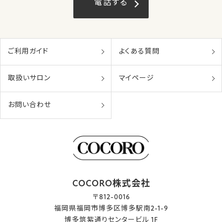
電話する
ご利用ガイド
よくある質問
取扱いサロン
マイページ
お問い合わせ
COCORO株式会社
〒812-0016
福岡県福岡市博多区博多駅南2-1-9
博多筑紫通りセンタービル 1F