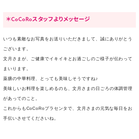
＊CoCoRoスタッフよりメッセージ
いつも素敵なお写真をお送りいただきまして、誠にありがとう
ございます。
文月さまが、ご健康でイキイキとお過ごしのご様子が伝わって
まいります。
薬膳の中華料理、とっても美味しそうですね♪
美味しいお料理を楽しめるのも、文月さまの日ごろの体調管理
があってのこと。
これからもCoCoRoプラセンタで、文月さまの元気な毎日をお
手伝いさせてくださいね。