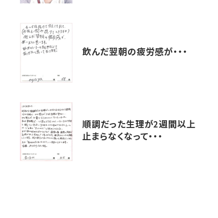
飲んだ翌朝の疲労感が・・・
順調だった生理が2週間以上
止まらなくなって・・・