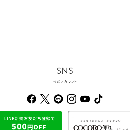
SNS
公式アカウント