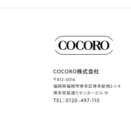
COCORO株式会社
〒812-0016
福岡県福岡市博多区博多駅南2-1-9
博多筑紫通りセンタービル 1F
TEL：0120-497-110