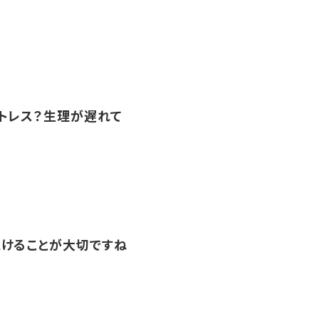
トレス？生理が遅れて
けることが大切ですね