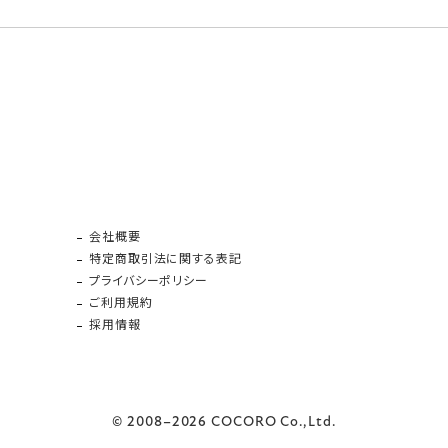
会社概要
特定商取引法に関する表記
プライバシーポリシー
ご利用規約
採用情報
© 2008–2026 COCORO Co.,Ltd.