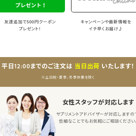
友達追加で500円クーポン
キャンペーンや最新情報を
プレゼント！
イチ早くお届け♪
平日12:00までのご注文は
当日出荷
いたします！
※土日祝・夏季、冬季休業を除く
女性スタッフが対応します
サプリメントアドバイザーが対応しますの
些細なことでもお気軽にご相談ください