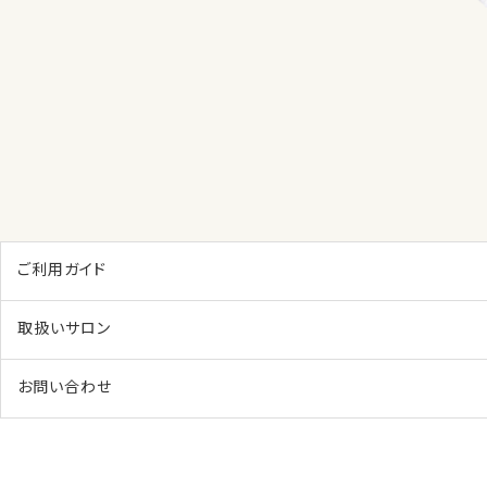
ご利用ガイド
取扱いサロン
お問い合わせ