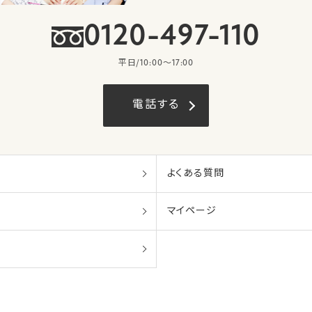
0120-497-110
平日/10:00〜17:00
電話する
よくある質問
マイページ