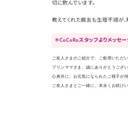
切に飲んでいます。
教えてくれた親友も生理不順が、
＊CoCoRoスタッフよりメッセ
ご友人さまのご紹介で、ご飲用いただ
プリンママさま、誠にありがとうござ
心身共に、お元気になられたご様子が
ご友人さまとご一緒に、末永くお続けい