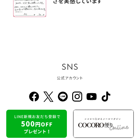
さを実感しています
SNS
公式アカウント