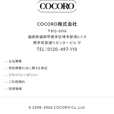
COCORO株式会社
〒812-0016
福岡県福岡市博多区博多駅南2-1-9
博多筑紫通りセンタービル 1F
TEL：0120-497-110
会社概要
特定商取引法に関する表記
プライバシーポリシー
ご利用規約
採用情報
© 2008–2026 COCORO Co.,Ltd.