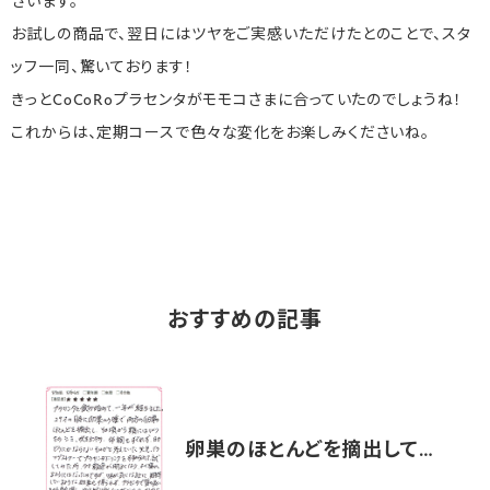
ざいます。
お試しの商品で、翌日にはツヤをご実感いただけたとのことで、スタ
ッフ一同、驚いております！
きっとCoCoRoプラセンタがモモコさまに合っていたのでしょうね！
これからは、定期コースで色々な変化をお楽しみくださいね。
おすすめの記事
卵巣のほとんどを摘出して…