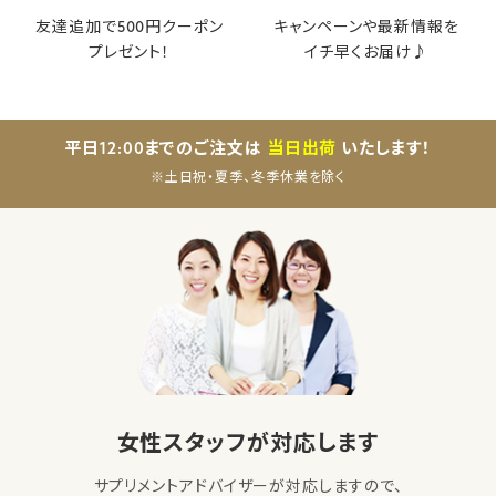
友達追加で500円クーポン
キャンペーンや最新情報を
プレゼント！
イチ早くお届け♪
平日12:00までのご注文は
当日出荷
いたします！
※土日祝・夏季、冬季休業を除く
女性スタッフが対応します
サプリメントアドバイザーが対応しますので、