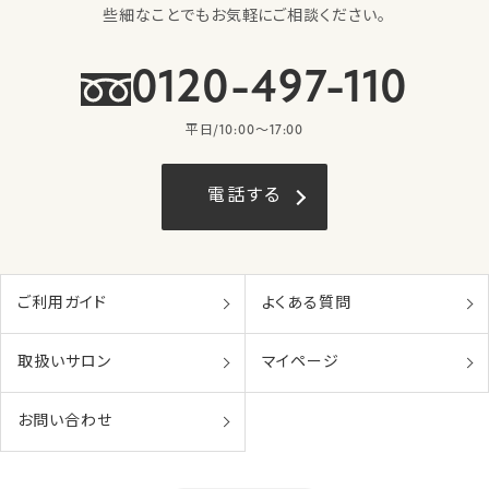
些細なことでもお気軽にご相談ください。
0120-497-110
平日/10:00〜17:00
電話する
ご利用ガイド
よくある質問
取扱いサロン
マイページ
お問い合わせ