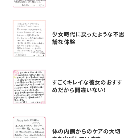
少女時代に戻ったような不思
議な体験
すごくキレイな彼女のおすす
めだから間違いない！
体の内側からのケアの大切