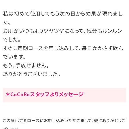
私は初めて使用してもう次の日から効果が現れまし
た。
お肌がいつもよりツヤツヤになって、気分もルンルン
でした。
すぐに定期コースを申し込みして、毎日かかさず飲ん
でいます。
もう、手放せません。
ありがとうございました。
＊CoCoRoスタッフよりメッセージ
この度は定期コースにお申し込みいただきまして、誠にありがとうご