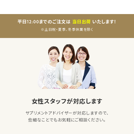
平日12:00までのご注文は
当日出荷
いたします！
※土日祝・夏季、冬季休業を除く
女性スタッフが対応します
サプリメントアドバイザーが対応しますので、
些細なことでもお気軽にご相談ください。