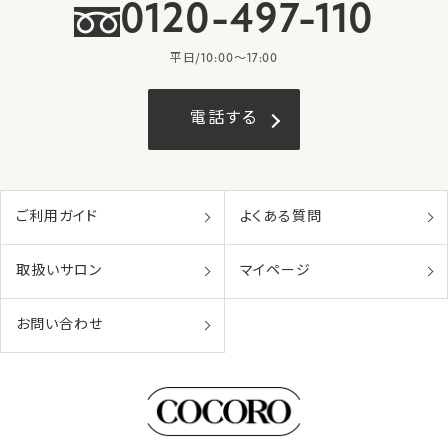
0120-497-110
平日/10:00〜17:00
電話する
ご利用ガイド
よくある質問
取扱いサロン
マイページ
お問い合わせ