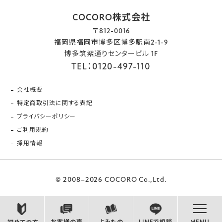
COCORO株式会社
〒812-0016
福岡県福岡市博多区博多駅南2-1-9
博多筑紫通りセンタービル 1F
TEL：0120-497-110
会社概要
特定商取引法に関する表記
プライバシーポリシー
ご利用規約
採用情報
© 2008–2026 COCORO Co.,Ltd.