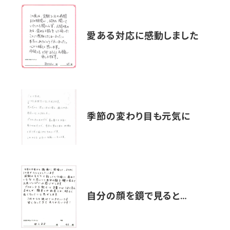
愛ある対応に感動しました
季節の変わり目も元気に
自分の顔を鏡で見ると…