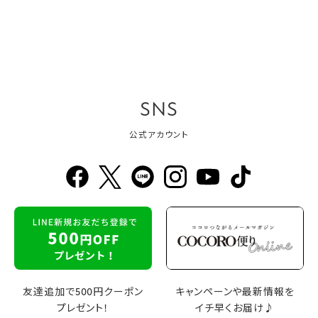
SNS
公式アカウント
友達追加で500円クーポン
キャンペーンや最新情報を
プレゼント！
イチ早くお届け♪