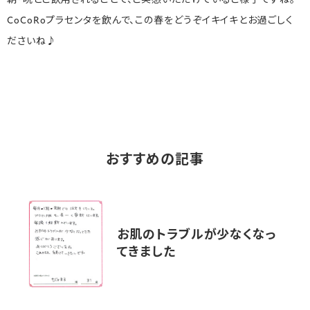
朝・晩とご飲用されることで、ご実感いただけているご様子ですね。
CoCoRoプラセンタを飲んで、この春をどうぞイキイキとお過ごしく
ださいね♪
おすすめの記事
お肌のトラブルが少なくなっ
てきました