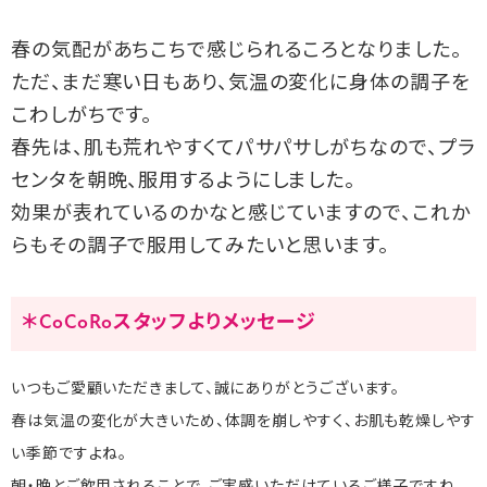
春の気配があちこちで感じられるころとなりました。
ただ、まだ寒い日もあり、気温の変化に身体の調子を
こわしがちです。
春先は、肌も荒れやすくてパサパサしがちなので、プラ
センタを朝晩、服用するようにしました。
効果が表れているのかなと感じていますので、これか
らもその調子で服用してみたいと思います。
＊CoCoRoスタッフよりメッセージ
いつもご愛顧いただきまして、誠にありがとうございます。
春は気温の変化が大きいため、体調を崩しやすく、お肌も乾燥しやす
い季節ですよね。