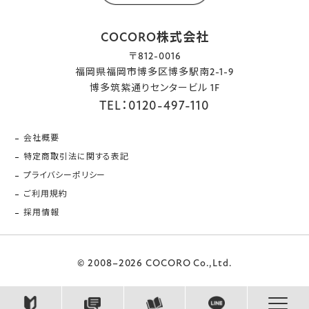
COCORO株式会社
〒812-0016
福岡県福岡市博多区博多駅南2-1-9
博多筑紫通りセンタービル 1F
TEL：0120-497-110
会社概要
特定商取引法に関する表記
プライバシーポリシー
ご利用規約
採用情報
© 2008–2026 COCORO Co.,Ltd.