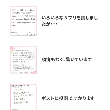
いろいろなサプリを試しまし
たが・・・
頭痛もなく、驚いています
ポストに投函 たすかります