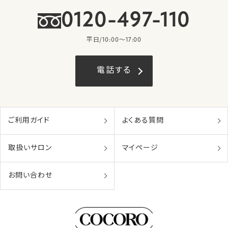
0120-497-110
平日/10:00〜17:00
電話する
ご利用ガイド
よくある質問
取扱いサロン
マイページ
お問い合わせ