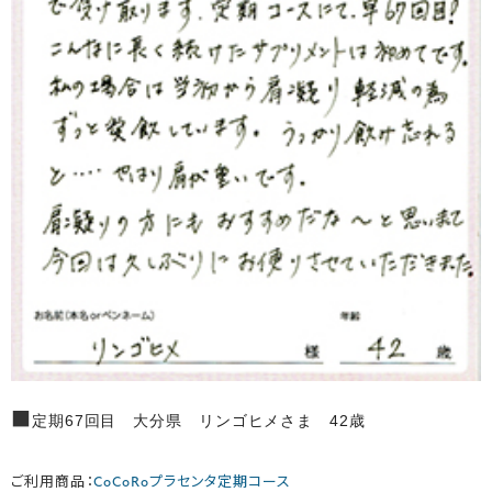
■
定期67回目 大分県 リンゴヒメさま 42歳
ご利用商品：
CoCoRoプラセンタ定期コース