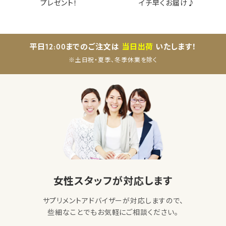
プレゼント！
イチ早くお届け♪
平日12:00までのご注文は
当日出荷
いたします！
※土日祝・夏季、冬季休業を除く
女性スタッフが対応します
サプリメントアドバイザーが対応しますので、
些細なことでもお気軽にご相談ください。