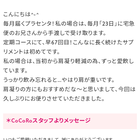
こんにちは^-^
毎月届くプラセンタ！私の場合は、毎月「23日」に宅急
便のお兄さんから手渡しで受け取ります。
定期コースにて、早67回目！こんなに長く続けたサプ
リメントは初めてです。
私の場合は、当初から肩凝り軽減の為、ずっと愛飲し
ています。
うっかり飲み忘れると…やはり肩が重いです。
肩凝りの方にもおすすめだな〜と思いまして、今回は
久しぶりにお便りさせていただきました。
＊CoCoRoスタッフよりメッセージ