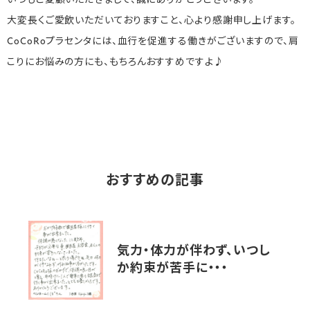
いつもご愛顧いただきまして、誠にありがとうございます。
大変長くご愛飲いただいておりますこと、心より感謝申し上げます。
CoCoRoプラセンタには、血行を促進する働きがございますので、肩
こりにお悩みの方にも、もちろんおすすめですよ♪
おすすめの記事
気力・体力が伴わず、いつし
か約束が苦手に・・・