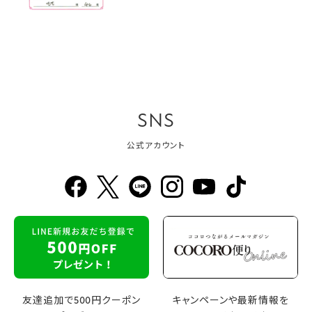
SNS
公式アカウント
友達追加で500円クーポン
キャンペーンや最新情報を