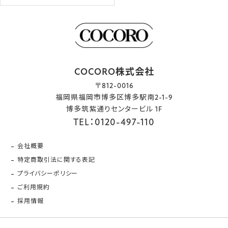
COCORO株式会社
〒812-0016
福岡県福岡市博多区博多駅南2-1-9
博多筑紫通りセンタービル 1F
TEL：0120-497-110
会社概要
特定商取引法に関する表記
プライバシーポリシー
ご利用規約
採用情報