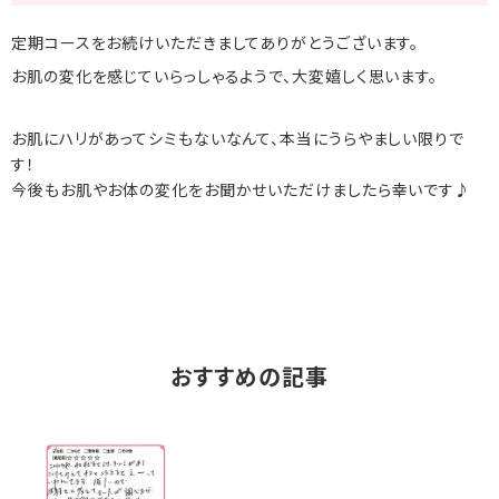
定期コースをお続けいただきましてありがとうございます。
お肌の変化を感じていらっしゃるようで、大変嬉しく思います。
お肌にハリがあってシミもないなんて、本当にうらやましい限りで
す！
今後もお肌やお体の変化をお聞かせいただけましたら幸いです♪
おすすめの記事