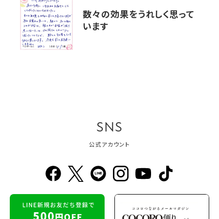
数々の効果をうれしく思って
います
SNS
公式アカウント