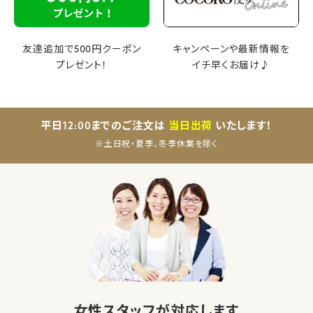
友達追加で500円クーポン
キャンペーンや最新情報を
プレゼント！
イチ早くお届け♪
平日12:00までのご注文は
当日出荷
いたします！
※土日祝・夏季、冬季休業を除く
女性スタッフが対応します