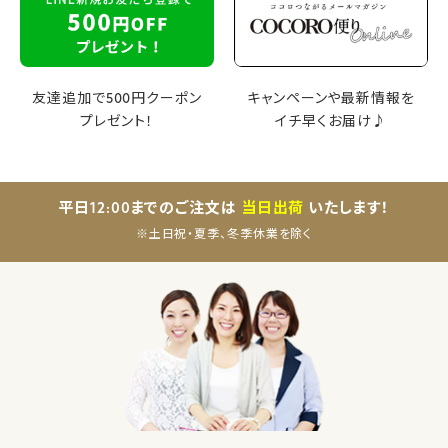
友達追加で500円クーポン
キャンペーンや最新情報を
プレゼント！
イチ早くお届け♪
平日12:00までのご注文は
当日出荷
いたします！
※土日祝・夏季、冬季休業を除く