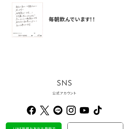
毎朝飲んでいます！！
SNS
公式アカウント