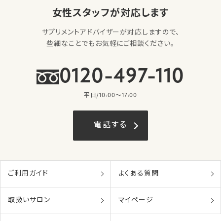
女性スタッフが対応します
サプリメントアドバイザーが対応しますので、
些細なことでもお気軽にご相談ください。
0120-497-110
平日/10:00〜17:00
電話する
ご利用ガイド
よくある質問
取扱いサロン
マイページ