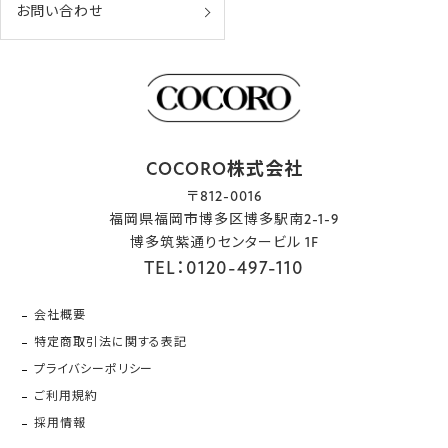
お問い合わせ
COCORO株式会社
〒812-0016
福岡県福岡市博多区博多駅南2-1-9
博多筑紫通りセンタービル 1F
TEL：0120-497-110
会社概要
特定商取引法に関する表記
プライバシーポリシー
ご利用規約
採用情報