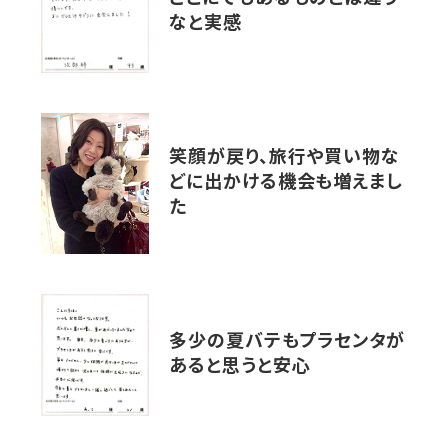
なと実感
笑顔が戻り、旅行や買い物な
どに出かける機会も増えまし
た
多少の夏バテもプラセンタが
あると思うと安心