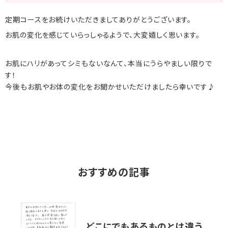
定期コースをお続けいただきましてありがとうございます。
お肌の変化を感じていらっしゃるようで、大変嬉しく思います。
お肌にハリがあってシミもないなんて、本当にうらやましい限りで
す！
今後もお肌やお体の変化をお聞かせいただけましたら幸いです♪
おすすめの記事
どこにでもあるものとは違う