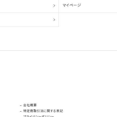
マイページ
会社概要
特定商取引法に関する表記
プライバシーポリシー