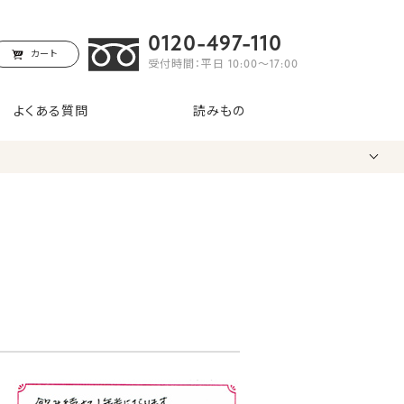
0120-497-110
カート
受付時間：平日 10:00〜17:00
よくある質問
読みもの