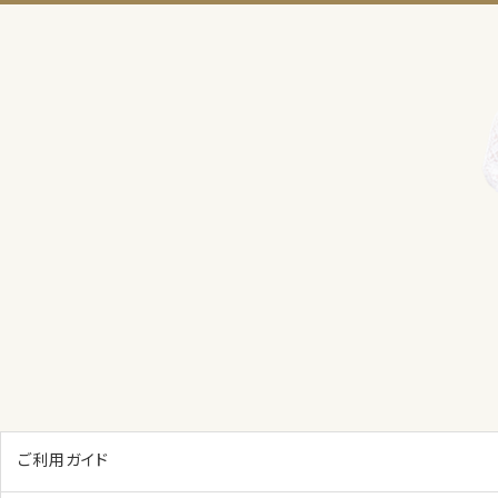
ご利用ガイド