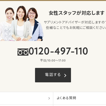
女性スタッフが対応します
サプリメントアドバイザーが対応しますの
些細なことでもお気軽にご相談ください
0120-497-110
平日/10:00〜17:00
電話する
よくある質問