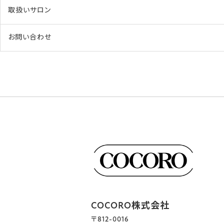
取扱いサロン
お問い合わせ
COCORO株式会社
〒812-0016