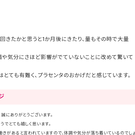
1回きたかと思うと1か月後にきたり、量もその時で大量
調や気分にさほど影響がでていないことに改めて驚いて
はとても有難く、プラセンタのおかげだと感じています。
ージ
、誠にありがとうございます。
うでとても嬉しく思います。
働きがあると言われていますので、体調や気分が落ち着いているのでしょ