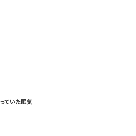
っていた眠気