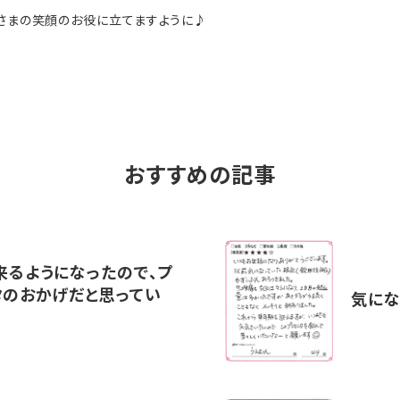
ーさまの笑顔のお役に立てますように♪
おすすめの記事
来るようになったので、プ
タのおかげだと思ってい
気にな