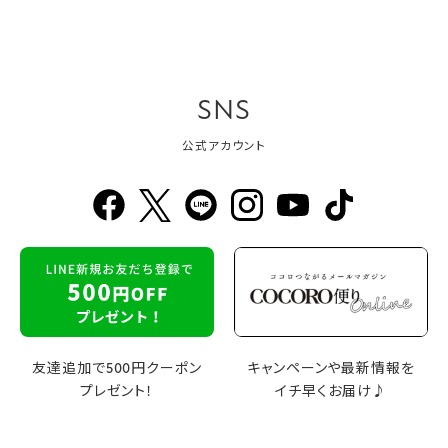
SNS
公式アカウント
友達追加で500円クーポン
キャンペーンや最新情報を
プレゼント！
イチ早くお届け♪