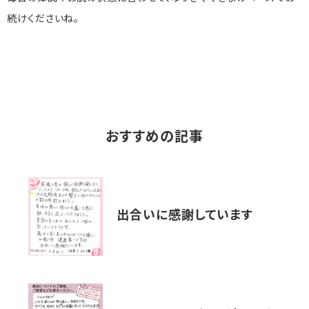
続けくださいね。
おすすめの記事
出合いに感謝しています