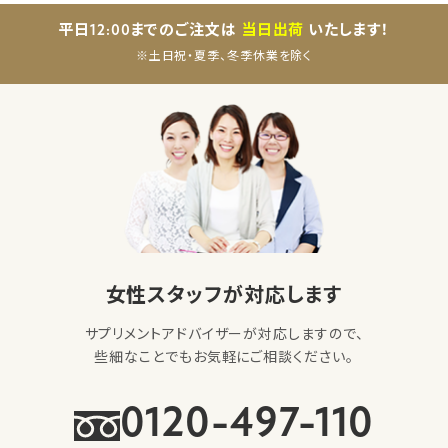
平日12:00までのご注文は
当日出荷
いたします！
※土日祝・夏季、冬季休業を除く
女性スタッフが対応します
サプリメントアドバイザーが対応しますので、
些細なことでもお気軽にご相談ください。
0120-497-110