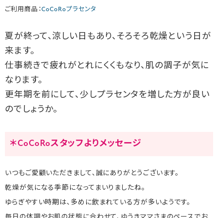
ご利用商品：
CoCoRoプラセンタ
夏が終って、涼しい日もあり、そろそろ乾燥という日が
来ます。
仕事続きで疲れがとれにくくもなり、肌の調子が気に
なります。
更年期を前にして、少しプラセンタを増した方が良い
のでしょうか。
＊CoCoRoスタッフよりメッセージ
いつもご愛顧いただきまして、誠にありがとうございます。
乾燥が気になる季節になってまいりましたね。
ゆらぎやすい時期は、多めに飲まれている方が多いようです。
毎日の体調やお肌の状態に合わせて、ゆうきママさまのペースでお