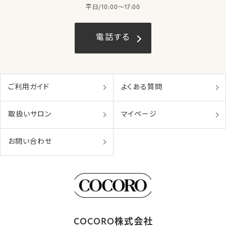
平日/10:00〜17:00
電話する
ご利用ガイド
よくある質問
取扱いサロン
マイページ
お問い合わせ
COCORO株式会社