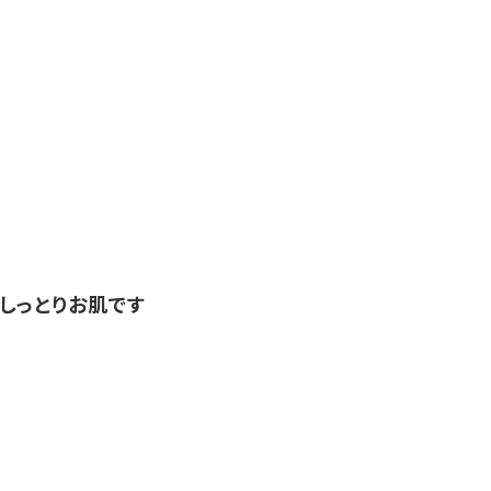
しっとりお肌です