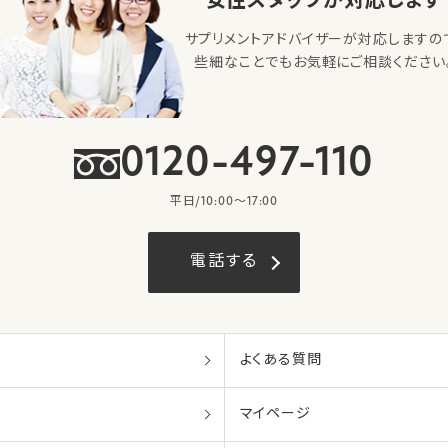
女性スタッフが対応します
サプリメントアドバイザーが対応しますの
些細なことでもお気軽にご相談ください
0120-497-110
平日/10:00〜17:00
電話する
よくある質問
マイページ