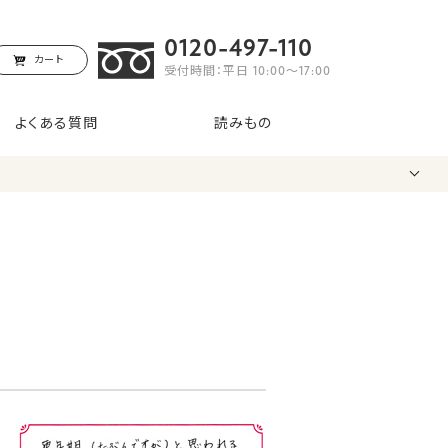
0120-497-110
カート
受付時間：平日 10:00〜17:00
よくある質問
読みもの