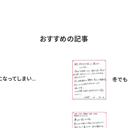
おすすめの記事
になってしまい…
冬でも