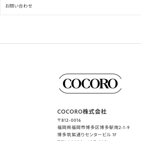
お問い合わせ
COCORO株式会社
〒812-0016
福岡県福岡市博多区博多駅南2-1-9
博多筑紫通りセンタービル 1F