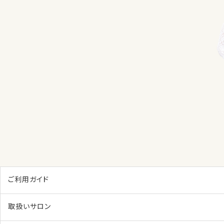
ご利用ガイド
取扱いサロン