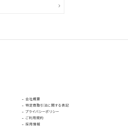
会社概要
特定商取引法に関する表記
プライバシーポリシー
ご利用規約
採用情報