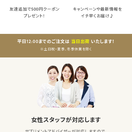
友達追加で500円クーポン
キャンペーンや最新情報を
プレゼント！
イチ早くお届け♪
平日12:00までのご注文は
当日出荷
いたします！
※土日祝・夏季、冬季休業を除く
女性スタッフが対応します
サプリメントアドバイザーが対応しますので、