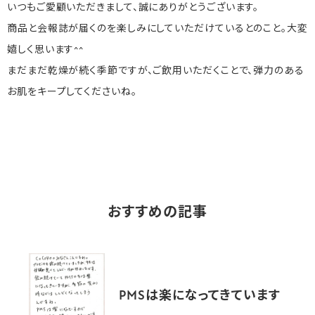
いつもご愛顧いただきまして、誠にありがとうございます。
商品と会報誌が届くのを楽しみにしていただけているとのこと。大変
嬉しく思います^^
まだまだ乾燥が続く季節ですが、ご飲用いただくことで、弾力のある
お肌をキープしてくださいね。
おすすめの記事
PMSは楽になってきています