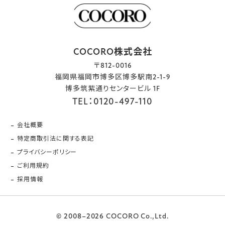
COCORO株式会社
〒812-0016
福岡県福岡市博多区博多駅南2-1-9
博多筑紫通りセンタービル 1F
TEL：0120-497-110
会社概要
特定商取引法に関する表記
プライバシーポリシー
ご利用規約
採用情報
© 2008–2026 COCORO Co.,Ltd.