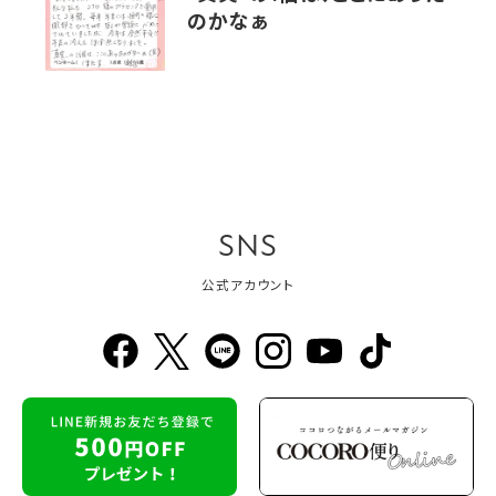
のかなぁ
SNS
公式アカウント