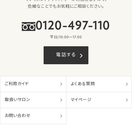
些細なことでもお気軽にご相談ください。
0120-497-110
平日/10:00〜17:00
電話する
ご利用ガイド
よくある質問
取扱いサロン
マイページ
お問い合わせ