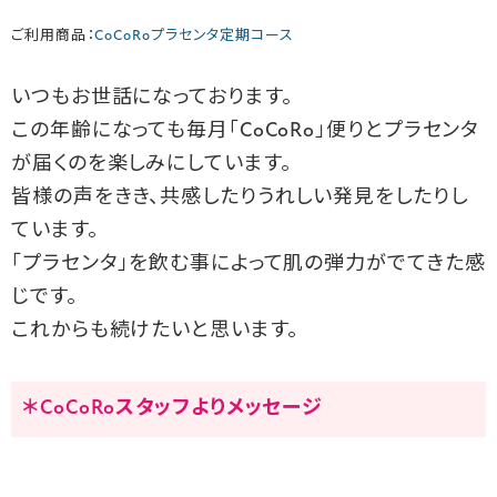
ご利用商品：
CoCoRoプラセンタ定期コース
いつもお世話になっております。
この年齢になっても毎月「CoCoRo」便りとプラセンタ
が届くのを楽しみにしています。
皆様の声をきき、共感したりうれしい発見をしたりし
ています。
「プラセンタ」を飲む事によって肌の弾力がでてきた感
じです。
これからも続けたいと思います。
＊CoCoRoスタッフよりメッセージ