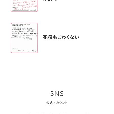
花粉もこわくない
SNS
公式アカウント