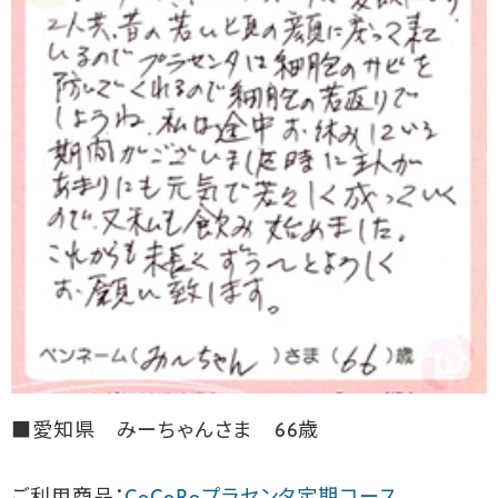
■愛知県 みーちゃんさま 66歳