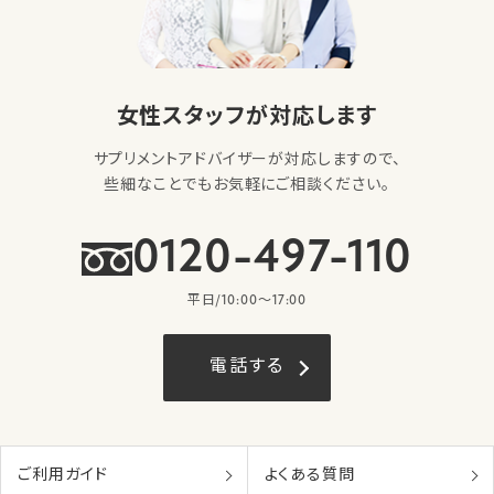
女性スタッフが対応します
サプリメントアドバイザーが対応しますので、
些細なことでもお気軽にご相談ください。
0120-497-110
平日/10:00〜17:00
電話する
ご利用ガイド
よくある質問