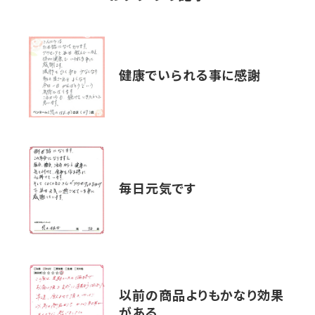
健康でいられる事に感謝
毎日元気です
以前の商品よりもかなり効果
がある