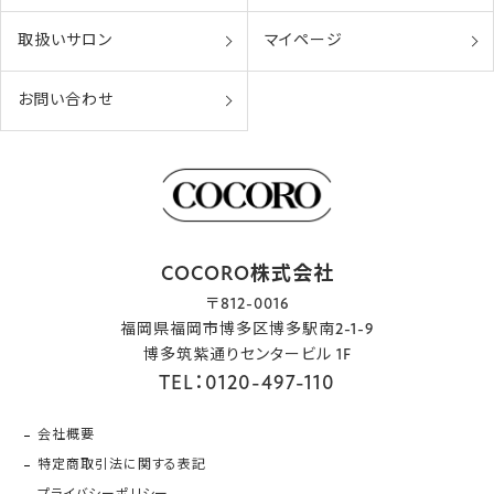
取扱いサロン
マイページ
お問い合わせ
COCORO株式会社
〒812-0016
福岡県福岡市博多区博多駅南2-1-9
博多筑紫通りセンタービル 1F
TEL：0120-497-110
会社概要
特定商取引法に関する表記